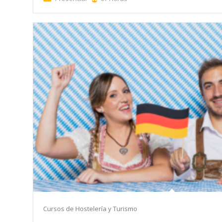
Cursos de Hostelería y Turismo