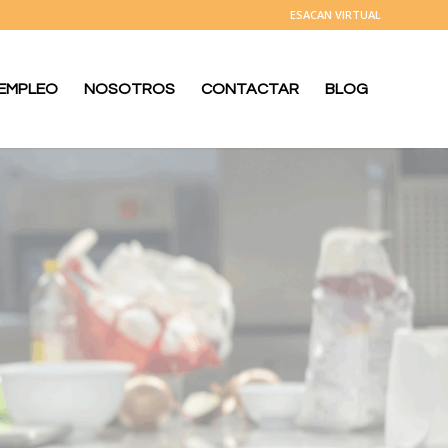
ESACAN VIRTUAL
 EMPLEO
NOSOTROS
CONTACTAR
BLOG