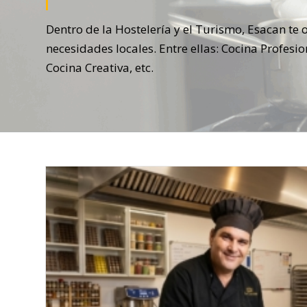
Dentro de la Hostelería y el Turismo, Esacan te
necesidades locales. Entre ellas: Cocina Profes
Cocina Creativa, etc.