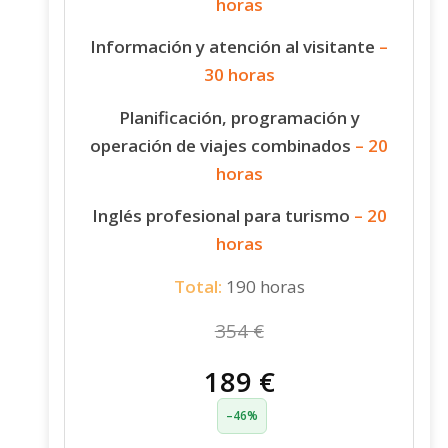
horas
Información y atención al visitante
–
30 horas
Planificación, programación y
operación de viajes combinados
– 20
horas
Inglés profesional para turismo
– 20
horas
Total:
190 horas
354 €
189 €
–46%