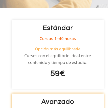
Estándar
Cursos 1–40 horas
Opción más equilibrada
Cursos con el equilibrio ideal entre
contenido y tiempo de estudio.
59€
A
A
Avanzado