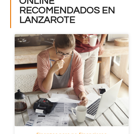
ONLINE
RECOMENDADOS EN
LANZAROTE