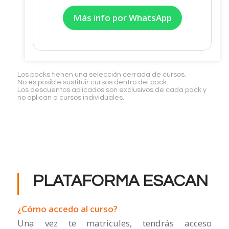
Más info por WhatsApp
Los packs tienen una selección cerrada de cursos.
No es posible sustituir cursos dentro del pack.
Los descuentos aplicados son exclusivos de cada pack y
no aplican a cursos individuales.
PLATAFORMA ESACAN
¿Cómo accedo al curso?
Una vez te matricules, tendrás acceso