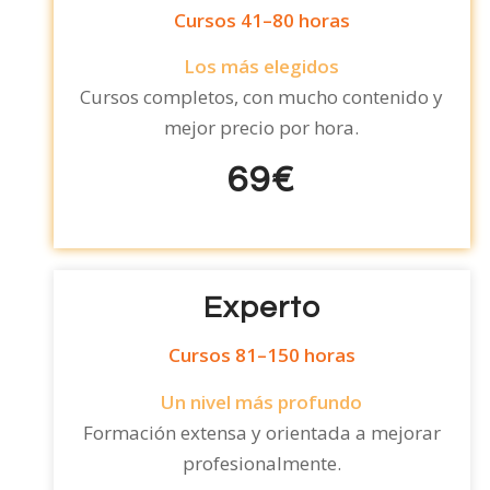
Cursos 41–80 horas
Los más elegidos
Cursos completos, con mucho contenido y
mejor precio por hora.
69€
B
B
Experto
Cursos 81–150 horas
Un nivel más profundo
Formación extensa y orientada a mejorar
profesionalmente.