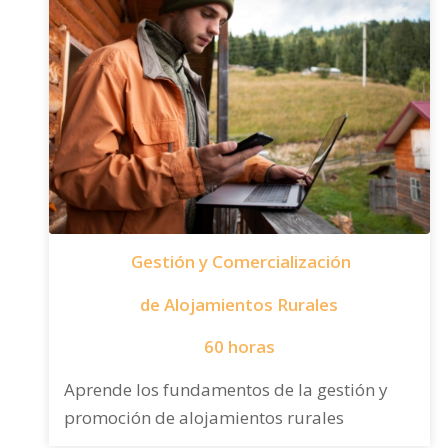
Gestión y Comercialización
de Alojamientos Rurales
60 horas
Aprende los fundamentos de la gestión y
promoción de alojamientos rurales