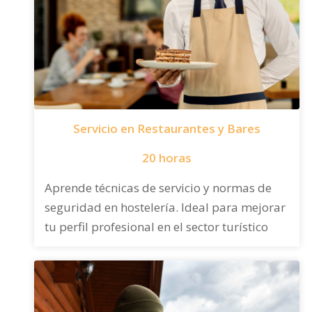
Servicio en Restaurantes y Bares
20 horas
Aprende técnicas de servicio y normas de
seguridad en hostelería. Ideal para mejorar
tu perfil profesional en el sector turístico