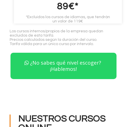
89€*
*Excluidos los cursos de idiomas, que tendrán
un valor de 119€
Los cursos internos/propios de la empresa quedan
excluidos de esta tarifa.
Precios calculados según la duración del curso.
Tarifa válida para un único curso por intervalo.
¿No sabes qué nivel escoger?
¡Hablemos!
NUESTROS CURSOS