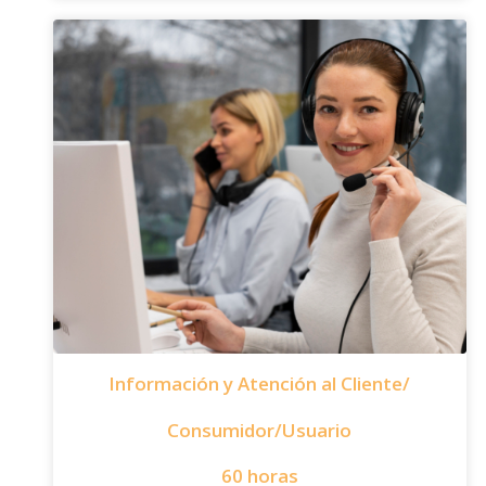
Información y Atención al Cliente/
Consumidor/Usuario
60 horas