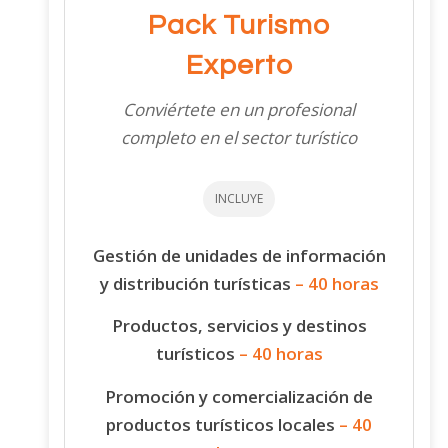
Pack Turismo
Experto
Conviértete en un profesional
completo en el sector turístico
INCLUYE
Gestión de unidades de información
y distribución turísticas
– 40 horas
Productos, servicios y destinos
turísticos
– 40 horas
Promoción y comercialización de
productos turísticos locales
– 40