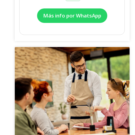
Más info por WhatsApp