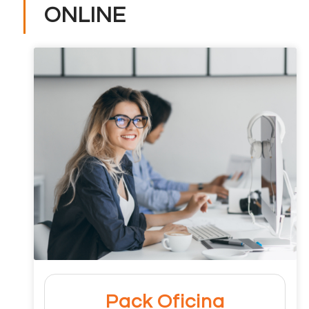
ONLINE
Pack Oficina