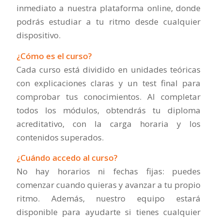
inmediato a nuestra plataforma online, donde
podrás estudiar a tu ritmo desde cualquier
dispositivo.
¿Cómo es el curso?
Cada curso está dividido en unidades teóricas
con explicaciones claras y un test final para
comprobar tus conocimientos. Al completar
todos los módulos, obtendrás tu diploma
acreditativo, con la carga horaria y los
contenidos superados.
¿Cuándo accedo al curso?
No hay horarios ni fechas fijas: puedes
comenzar cuando quieras y avanzar a tu propio
ritmo. Además, nuestro equipo estará
disponible para ayudarte si tienes cualquier