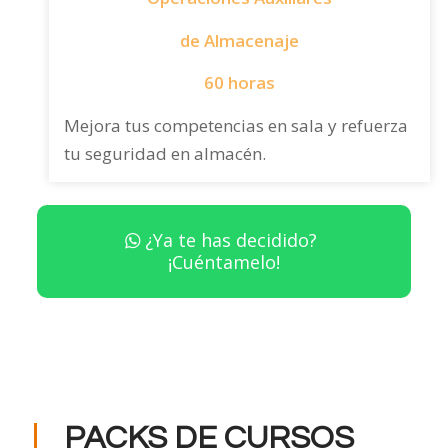
de
Almacenaje
60 horas
Mejora tus competencias en sala y refuerza
tu seguridad en almacén.
¿Ya te has decidido?
¡Cuéntamelo!
PACKS DE CURSOS