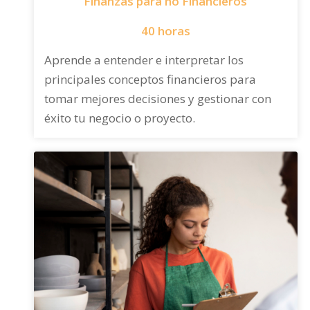
Finanzas para no Financieros
40 horas
Aprende a entender e interpretar los
principales conceptos financieros para
tomar mejores decisiones y gestionar con
éxito tu negocio o proyecto.