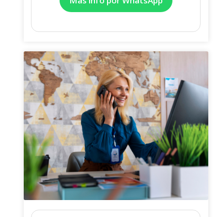
Más info por WhatsApp