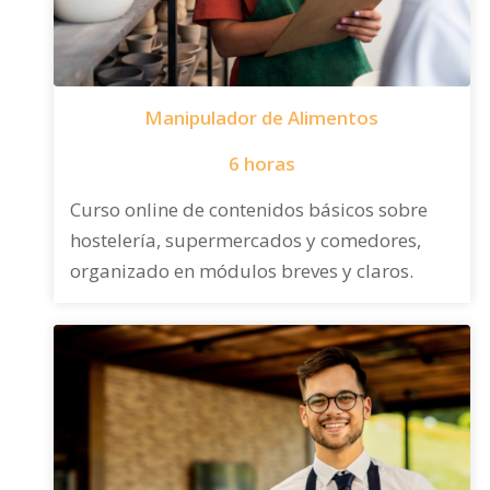
Manipulador de Alimentos
6 horas
Curso online de contenidos básicos sobre
hostelería, supermercados y comedores,
organizado en módulos breves y claros.