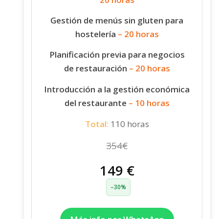
Gestión de menús sin gluten para
hostelería
– 20 horas
Planificación previa para negocios
de restauración
– 20 horas
Introducción a la gestión económica
del restaurante
– 10 horas
Total:
110 horas
354€
149 €
–30%