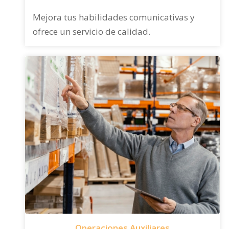
Mejora tus habilidades comunicativas y
ofrece un servicio de calidad.
Operaciones Auxiliares