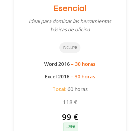
Esencial
Ideal para dominar las herramientas
básicas de oficina
INCLUYE
Word 2016
– 30 horas
Excel 2016
– 30 horas
Total:
60 horas
118 €
99 €
–25%