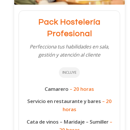
Pack Hostelería
Profesional
Perfecciona tus habilidades en sala,
gestión y atención al cliente
INCLUYE
Camarero
– 20 horas
Servicio en restaurante y bares
– 20
horas
Cata de vinos – Maridaje – Sumiller
–
20 horas