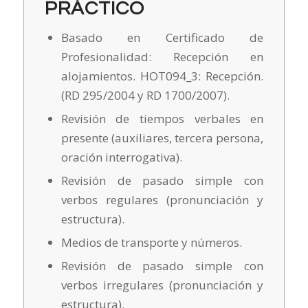
PRÁCTICO
Basado en Certificado de
Profesionalidad: Recepción en
alojamientos. HOT094_3: Recepción.
(RD 295/2004 y RD 1700/2007).
Revisión de tiempos verbales en
presente (auxiliares, tercera persona,
oración interrogativa).
Revisión de pasado simple con
verbos regulares (pronunciación y
estructura).
Medios de transporte y números.
Revisión de pasado simple con
verbos irregulares (pronunciación y
estructura).