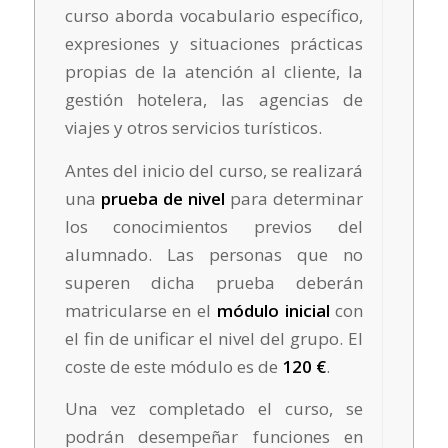
curso aborda vocabulario específico,
expresiones y situaciones prácticas
propias de la atención al cliente, la
gestión hotelera, las agencias de
viajes y otros servicios turísticos.
Antes del inicio del curso, se realizará
una
prueba de nivel
para determinar
los conocimientos previos del
alumnado. Las personas que no
superen dicha prueba deberán
matricularse en el
módulo inicial
con
el fin de unificar el nivel del grupo. El
coste de este módulo es de
120 €
.
Una vez completado el curso, se
podrán desempeñar funciones en