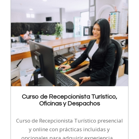
Curso de Recepcionista Turístico,
Oficinas y Despachos
Curso de Recepcionista Turístico presencial
y online con prácticas incluidas y
opcionales para adquirir experiencia…