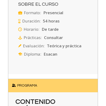
SOBRE EL CURSO
Formato:
Presencial
Duración:
54 horas
Horario:
De tarde
Prácticas:
Consultar
Evaluación:
Teórica y práctica
Diploma:
Esacan
PROGRAMA
CONTENIDO