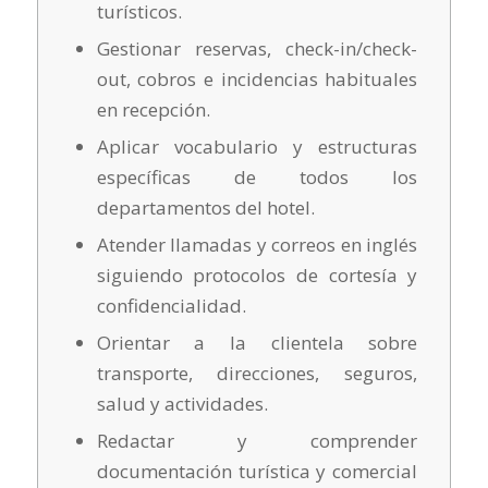
turísticos.
Gestionar reservas, check-in/check-
out, cobros e incidencias habituales
en recepción.
Aplicar vocabulario y estructuras
específicas de todos los
departamentos del hotel.
Atender llamadas y correos en inglés
siguiendo protocolos de cortesía y
confidencialidad.
Orientar a la clientela sobre
transporte, direcciones, seguros,
salud y actividades.
Redactar y comprender
documentación turística y comercial