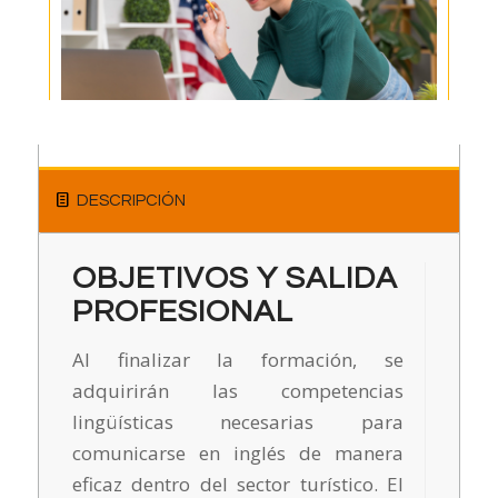
DESCRIPCIÓN
OBJETIVOS Y SALIDA
PROFESIONAL
Al finalizar la formación, se
adquirirán las competencias
lingüísticas necesarias para
comunicarse en inglés de manera
eficaz dentro del sector turístico. El