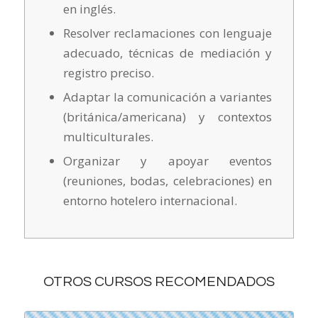
en inglés.
Resolver reclamaciones con lenguaje
adecuado, técnicas de mediación y
registro preciso.
Adaptar la comunicación a variantes
(británica/americana) y contextos
multiculturales.
Organizar y apoyar eventos
(reuniones, bodas, celebraciones) en
entorno hotelero internacional.
OTROS CURSOS RECOMENDADOS