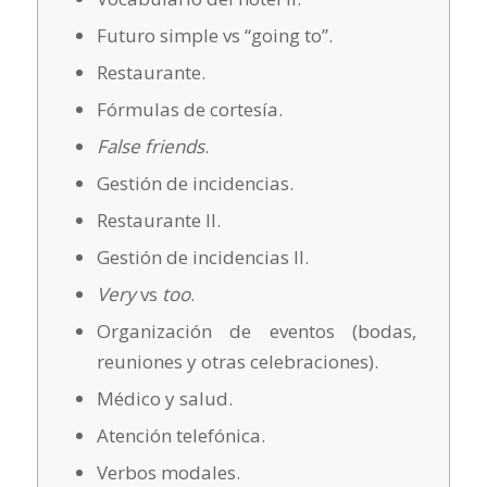
Futuro simple vs “going to”.
Restaurante.
Fórmulas de cortesía.
False friends
.
Gestión de incidencias.
Restaurante II.
Gestión de incidencias II.
Very
vs
too
.
Organización de eventos (bodas,
reuniones y otras celebraciones).
Médico y salud.
Atención telefónica.
Verbos modales.