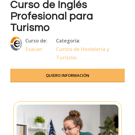
Curso de Inglés
Profesional para
Turismo
Curso de:
Categoría:
Esacan
Cursos de Hostelería y
Turismo
QUIERO INFORMACIÓN