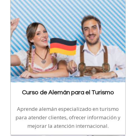
Curso de Alemán para el Turismo
Aprende alemán especializado en turismo
para atender clientes, ofrecer información y
mejorar la atención internacional.