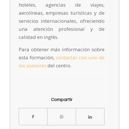
hoteles, agencias de viajes,
aerolíneas, empresas turísticas y de
servicios internacionales, ofreciendo
una atención profesional y de
calidad en inglés.
Para obtener más información sobre
esta formación,
contactar con uno de
los asesores
del centro.
Compartir