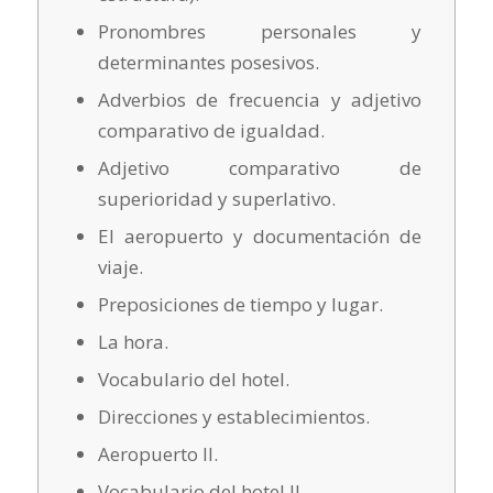
Pronombres personales y
determinantes posesivos.
Adverbios de frecuencia y adjetivo
comparativo de igualdad.
Adjetivo comparativo de
superioridad y superlativo.
El aeropuerto y documentación de
viaje.
Preposiciones de tiempo y lugar.
La hora.
Vocabulario del hotel.
Direcciones y establecimientos.
Aeropuerto II.
Vocabulario del hotel II.