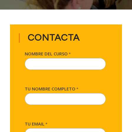
CONTACTA
NOMBRE DEL CURSO
*
TU NOMBRE COMPLETO
*
TU EMAIL
*