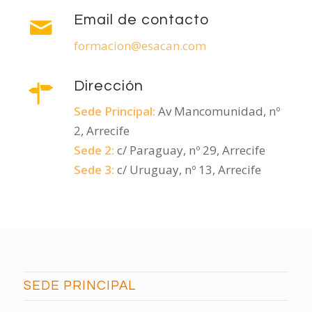
Email de contacto
formacion@esacan.com
Dirección
Sede Principal:
Av Mancomunidad, nº
2, Arrecife
Sede 2:
c/ Paraguay, nº 29, Arrecife
Sede 3:
c/ Uruguay, nº 13, Arrecife
SEDE PRINCIPAL