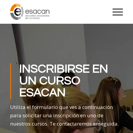
INSCRIBIRSE EN
UN CURSO
ESACAN
Utiliza el formulario que ves a continuación
para solicitar una inscripción en uno de
nuestros cursos. Te contactaremos enseguida.