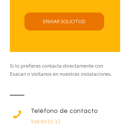
Si lo prefieres contacta directamente con
Esacan o visítanos en nuestras instalaciones.
Teléfono de contacto
928 80 55 32