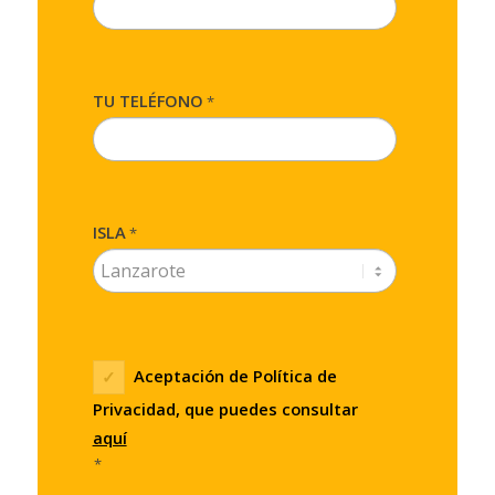
TU TELÉFONO
*
ISLA
*
Aceptación de Política de
Privacidad, que puedes consultar
aquí
*