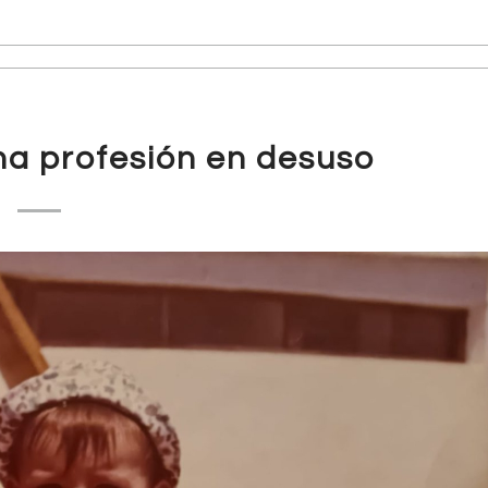
na profesión en desuso