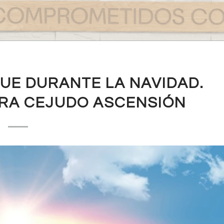
UE DURANTE LA NAVIDAD.
RA CEJUDO ASCENSIÓN