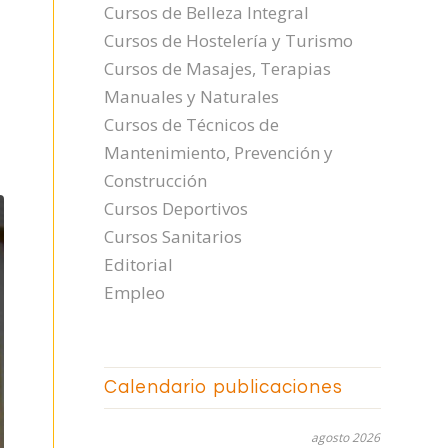
Cursos de Belleza Integral
Cursos de Hostelería y Turismo
Cursos de Masajes, Terapias
Manuales y Naturales
Cursos de Técnicos de
Mantenimiento, Prevención y
Construcción
Cursos Deportivos
Cursos Sanitarios
Editorial
Empleo
Calendario publicaciones
agosto 2026