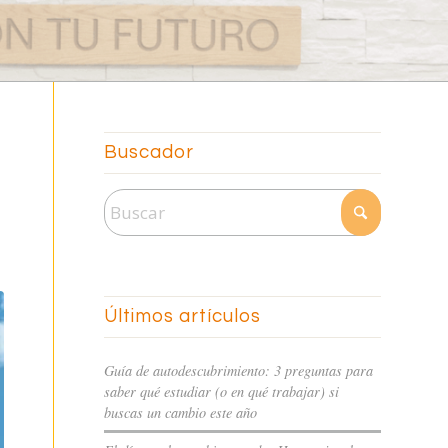
Buscador
Últimos artículos
Guía de autodescubrimiento: 3 preguntas para
saber qué estudiar (o en qué trabajar) si
buscas un cambio este año