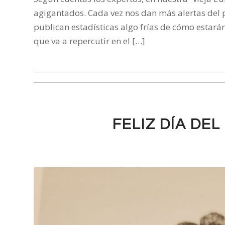
agigantados. Cada vez nos dan más alertas del 
publican estadísticas algo frías de cómo estará
que va a repercutir en el […]
FELIZ DÍA DEL