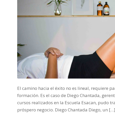
El camino hacia el éxito no es lineal, requiere 
formación. Es el caso de Diego Chantada, gerent
cursos realizados en la Escuela Esacan, pudo t
próspero negocio. Diego Chantada Diego, un […