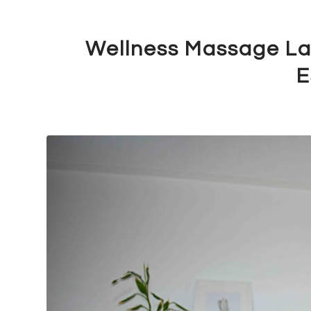
Wellness Massage La
E