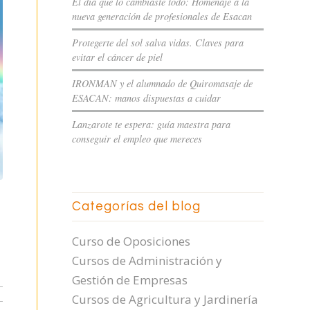
El día que lo cambiaste todo: Homenaje a la
nueva generación de profesionales de Esacan
Protegerte del sol salva vidas. Claves para
evitar el cáncer de piel
IRONMAN y el alumnado de Quiromasaje de
ESACAN: manos dispuestas a cuidar
Lanzarote te espera: guía maestra para
conseguir el empleo que mereces
Categorías del blog
Curso de Oposiciones
Cursos de Administración y
Gestión de Empresas
Cursos de Agricultura y Jardinería