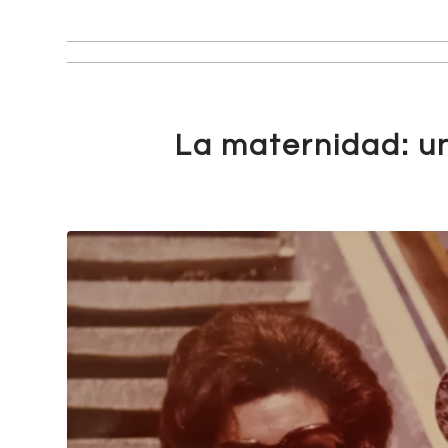
La maternidad: u