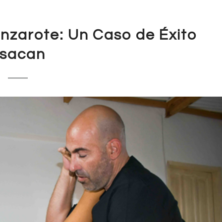
nzarote: Un Caso de Éxito
sacan