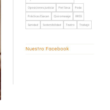
Oposiciones Justicia
Piel Seca
Poda
Prácticas Esacan
Quiromasaje
RRSS
Sanidad
Sostenibilidad
Teatro
Trabajo
Nuestro Facebook