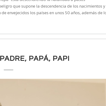
peligro que supone la descendencia de los nacimientos y
n de envejecidos los países en unos 50 años, además de l
 PADRE, PAPÁ, PAPI