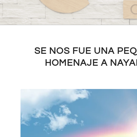
SE NOS FUE UNA PEQ
HOMENAJE A NAYA