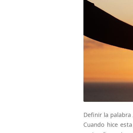
Definir la palabr
Cuando hice esta