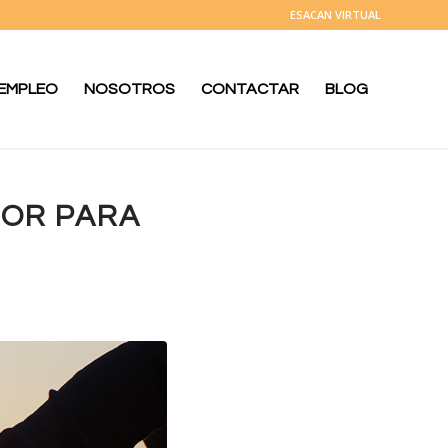
ESACAN VIRTUAL
 EMPLEO
NOSOTROS
CONTACTAR
BLOG
MOR PARA