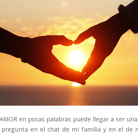
a AMOR en pocas palabras puede llegar a ser una
 pregunta en el chat de mi familia y en el de