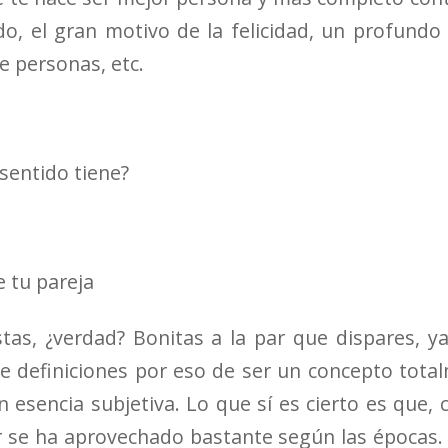
, el gran motivo de la felicidad, un profundo
e personas, etc.
sentido tiene?
e tu pareja
tas, ¿verdad? Bonitas a la par que dispares, 
e definiciones por eso de ser un concepto tota
n esencia subjetiva. Lo que sí es cierto es que,
 se ha aprovechado bastante según las épocas.