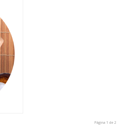
Página 1 de 2