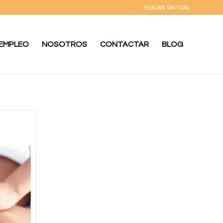
ESACAN VIRTUAL
 EMPLEO
NOSOTROS
CONTACTAR
BLOG