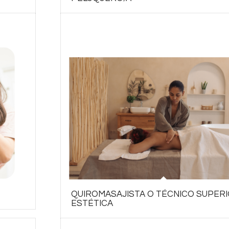
QUIROMASAJISTA O TÉCNICO SUPERI
ESTÉTICA