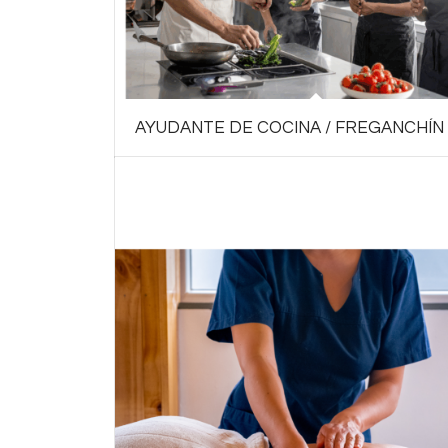
AYUDANTE DE COCINA / FREGANCHÍN