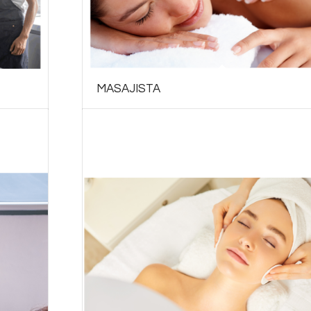
MASAJISTA