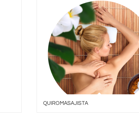
QUIROMASAJISTA