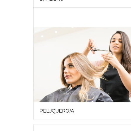
PELUQUERO/A