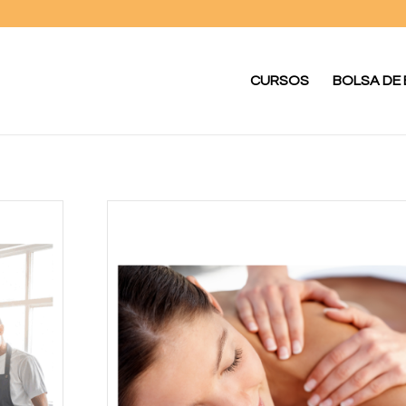
CURSOS
BOLSA DE