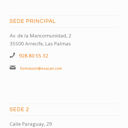
SEDE PRINCIPAL
Av. de la Mancomunidad, 2
35500 Arrecife, Las Palmas
928 80 55 32
formacion@esacan.com
SEDE 2
Calle Paraguay, 29