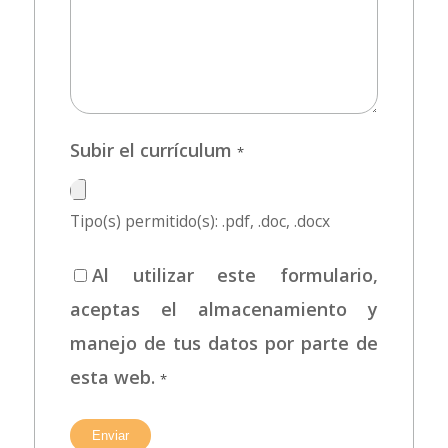
Subir el currículum
*
Tipo(s) permitido(s): .pdf, .doc, .docx
Al utilizar este formulario,
aceptas el almacenamiento y
manejo de tus datos por parte de
esta web.
*