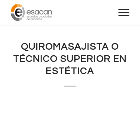
QUIROMASAJISTA O
TÉCNICO SUPERIOR EN
ESTÉTICA