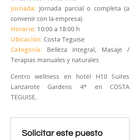
Jornada:
Jornada parcial o completa (a
convenir con la empresa)
Horario:
10:00 a 18:00 h
Ubicación:
Costa Teguise
Categoría:
Belleza integral
Masaje /
Terapias manuales y naturales
Centro wellness en hotel H10 Suites
Lanzarote Gardens 4* en COSTA
TEGUISE.
Solicitar este puesto