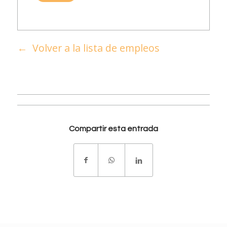
Volver a la lista de empleos
Compartir esta entrada