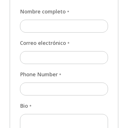
Nombre completo
*
Correo electrónico
*
Phone Number
*
Bio
*