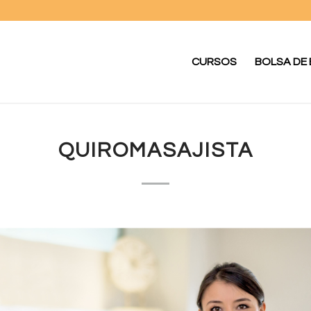
CURSOS
BOLSA DE
QUIROMASAJISTA