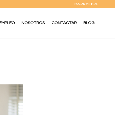
ESACAN VIRTUAL
 EMPLEO
NOSOTROS
CONTACTAR
BLOG