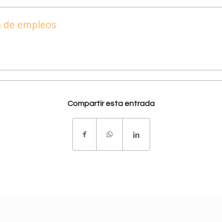
ta de empleos
Compartir esta entrada