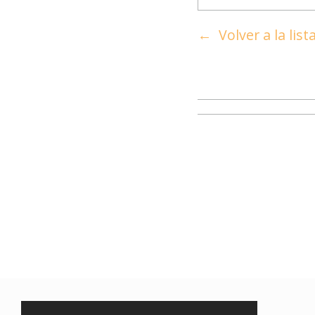
Volver a la lis