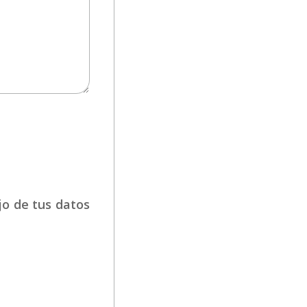
jo de tus datos