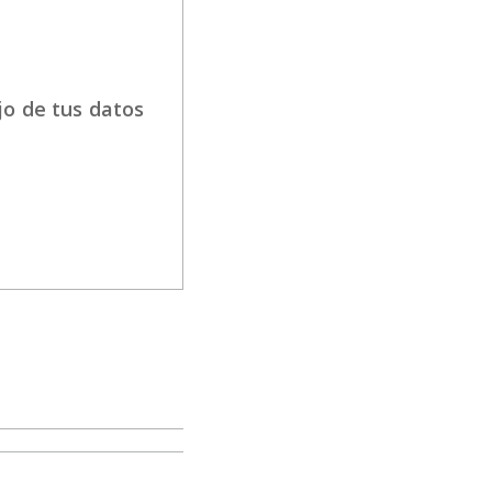
jo de tus datos