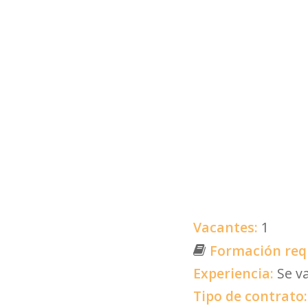
Vacantes:
1
Formación req
Experiencia:
Se v
Tipo de contrato