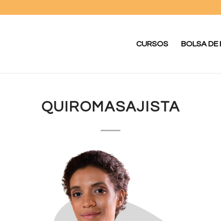
CURSOS
BOLSA DE
QUIROMASAJISTA