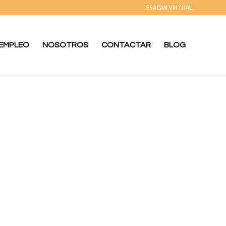
ESACAN VIRTUAL
 EMPLEO
NOSOTROS
CONTACTAR
BLOG