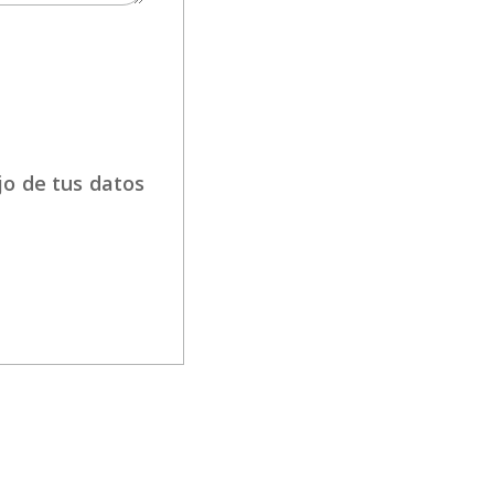
jo de tus datos