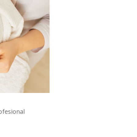
ofesional