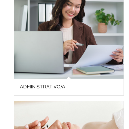
ADMINISTRATIVO/A