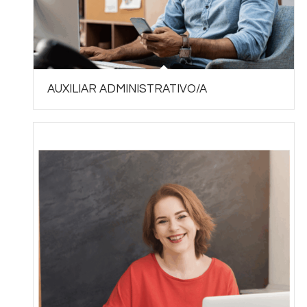
AUXILIAR ADMINISTRATIVO/A