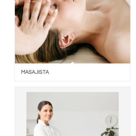
MASAJISTA