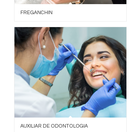
FREGANCHIN
AUXILIAR DE ODONTOLOGIA