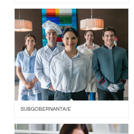
SUBGOBERNANTA/E