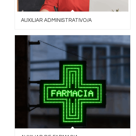
AUXILIAR ADMINISTRATIVO/A