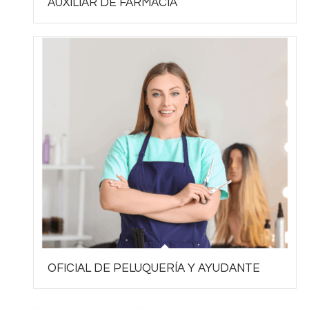
AUXILIAR DE FARMACIA
OFICIAL DE PELUQUERÍA Y AYUDANTE