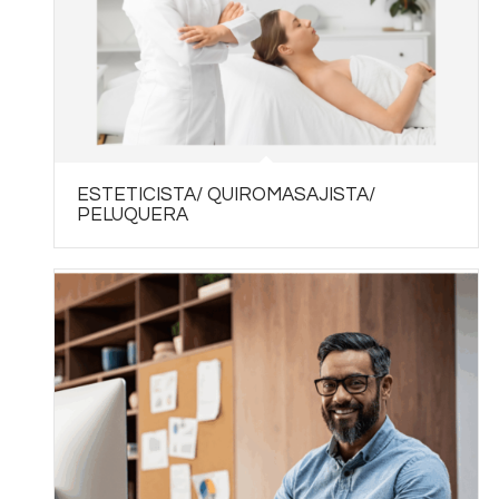
ESTETICISTA/ QUIROMASAJISTA/
PELUQUERA