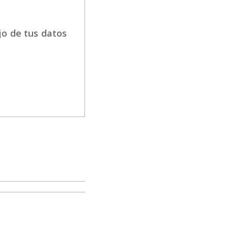
jo de tus datos