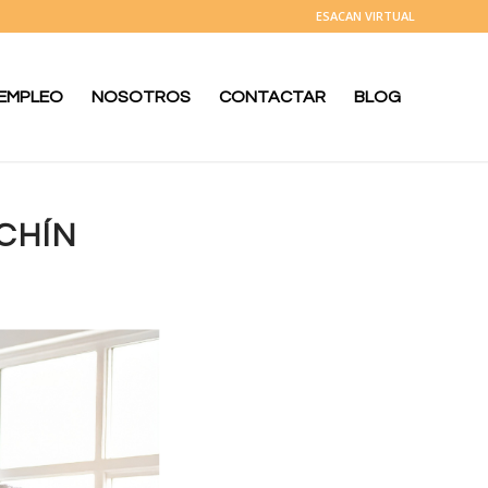
ESACAN VIRTUAL
 EMPLEO
NOSOTROS
CONTACTAR
BLOG
CHÍN