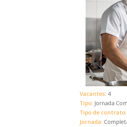
Vacantes:
4
Tipo:
Jornada Com
Tipo de contrato
Jornada:
Complet