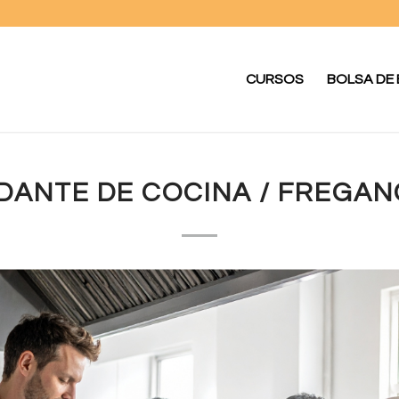
CURSOS
BOLSA DE
DANTE DE COCINA / FREGAN