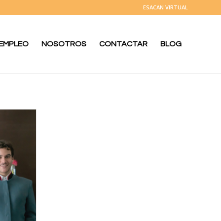
ESACAN VIRTUAL
 EMPLEO
NOSOTROS
CONTACTAR
BLOG