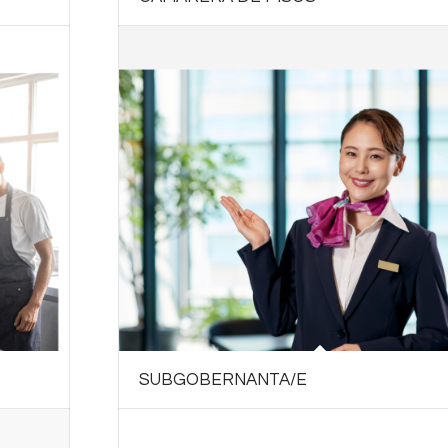
SUBGOBERNANTA/E