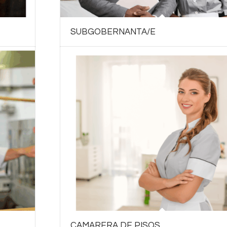
SUBGOBERNANTA/E
CAMARERA DE PISOS