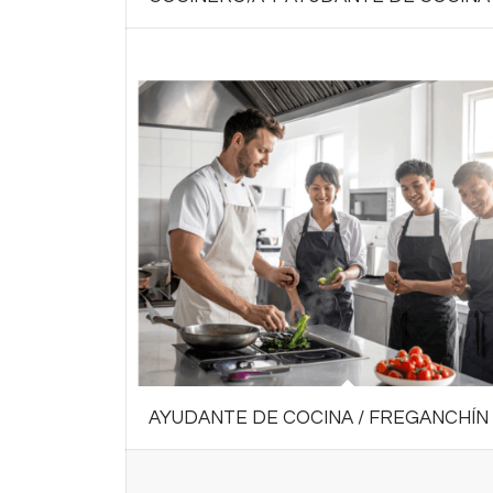
AYUDANTE DE COCINA / FREGANCHÍN