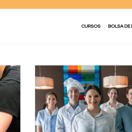
CURSOS
BOLSA DE