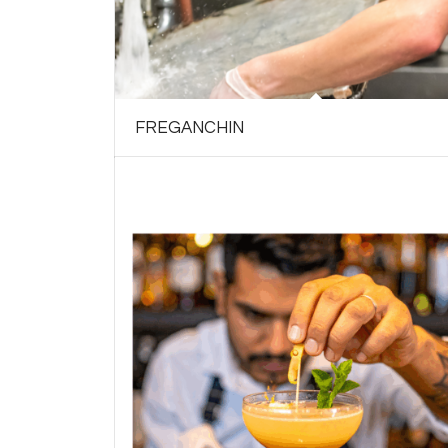
FREGANCHIN