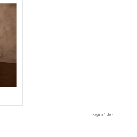
Página 1 de 4