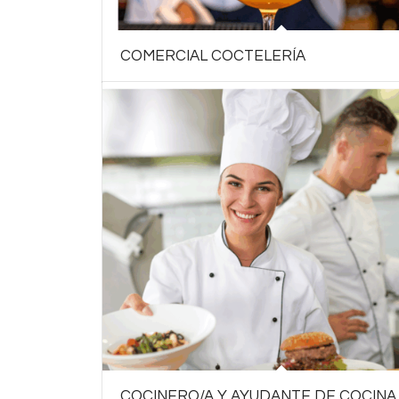
COMERCIAL COCTELERÍA
COCINERO/A Y AYUDANTE DE COCINA