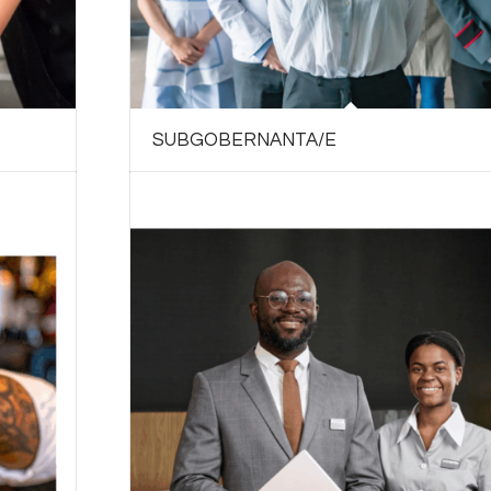
SUBGOBERNANTA/E