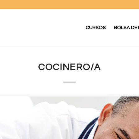
CURSOS
BOLSA DE
COCINERO/A