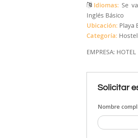
Idiomas:
Se va
Inglés Básico
Ubicación:
Playa 
Categoría:
Hostel
EMPRESA: HOTEL 
Solicitar 
Nombre comp