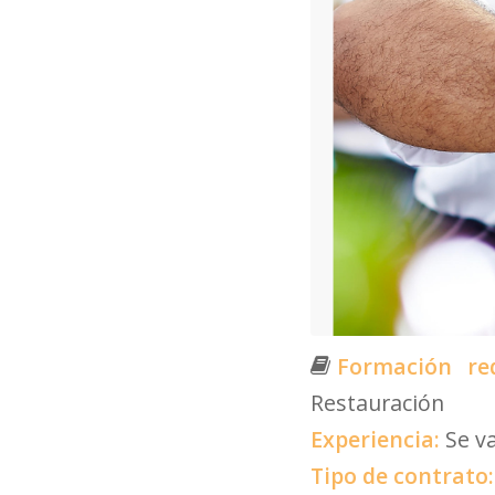
Formación re
Restauración
Experiencia:
Se v
Tipo de contrato