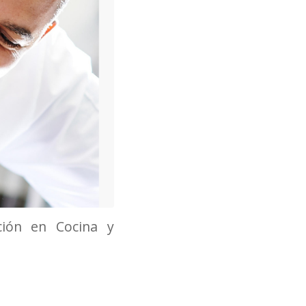
ción en Cocina y