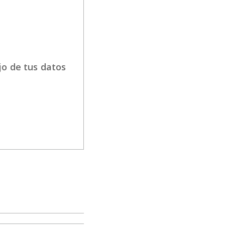
jo de tus datos