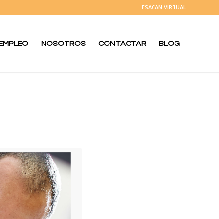
ESACAN VIRTUAL
 EMPLEO
NOSOTROS
CONTACTAR
BLOG