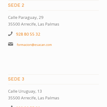
SEDE 2
Calle Paraguay, 29
35500 Arrecife, Las Palmas
928 80 55 32
formacion@esacan.com
SEDE 3
Calle Uruguay, 13
35500 Arrecife, Las Palmas