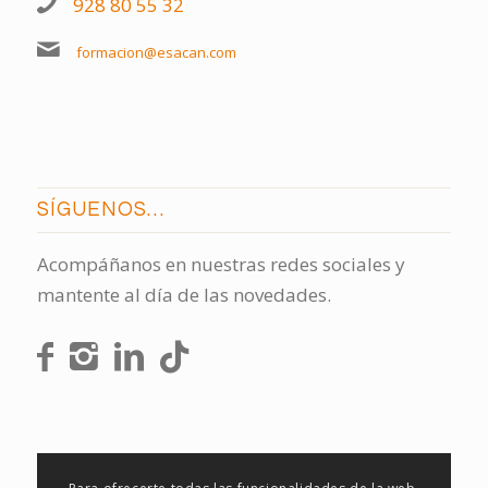
928 80 55 32
formacion@esacan.com
SÍGUENOS…
Acompáñanos en nuestras redes sociales y
mantente al día de las novedades.