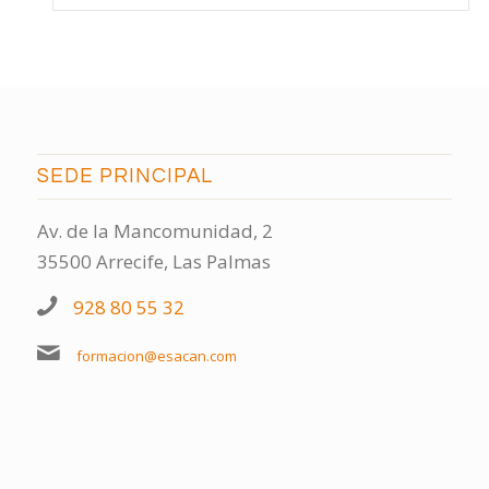
SEDE PRINCIPAL
Av. de la Mancomunidad, 2
35500 Arrecife, Las Palmas
928 80 55 32
formacion@esacan.com