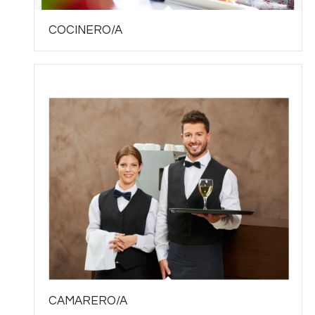
COCINERO/A
CAMARERO/A