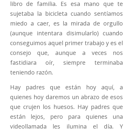
libro de familia. Es esa mano que te
sujetaba la bicicleta cuando sentíamos
miedo a caer, es la mirada de orgullo
(aunque intentara disimularlo) cuando
conseguimos aquel primer trabajo y es el
consejo que, aunque a veces nos
fastidiara oír, siempre terminaba
teniendo razón.
Hay padres que están hoy aquí, a
quienes hoy daremos un abrazo de esos
que crujen los huesos. Hay padres que
están lejos, pero para quienes una
videollamada les ilumina el día. Y