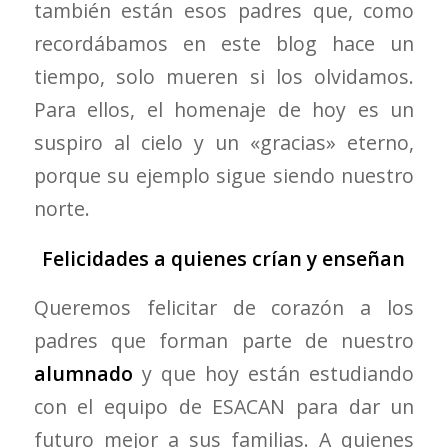
también están esos padres que, como
recordábamos en este blog hace un
tiempo, solo mueren si los olvidamos.
Para ellos, el homenaje de hoy es un
suspiro al cielo y un «gracias» eterno,
porque su ejemplo sigue siendo nuestro
norte.
Felicidades a quienes crían y enseñan
Queremos felicitar de corazón a los
padres que forman parte de nuestro
alumnado
y que hoy están estudiando
con el equipo de ESACAN para dar un
futuro mejor a sus familias. A quienes