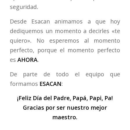
seguridad.
Desde Esacan animamos a que hoy
dediquemos un momento a decirles «te
quiero». No esperemos al momento
perfecto, porque el momento perfecto
es
AHORA
.
De parte de todo el equipo que
formamos
ESACAN
:
¡Feliz Día del Padre, Papá, Papi, Pa!
Gracias por ser nuestro mejor
maestro.