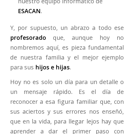
nuestro equipo informático de
ESACAN
.
Y, por supuesto, un abrazo a todo ese
profesorado
que, aunque hoy no
nombremos aquí, es pieza fundamental
de nuestra familia y el mejor ejemplo
para sus
hijos e hijas
.
Hoy no es solo un día para un detalle o
un mensaje rápido. Es el día de
reconocer a esa figura familiar que, con
sus aciertos y sus errores nos enseñó,
que en la vida, para llegar lejos hay que
aprender a dar el primer paso con