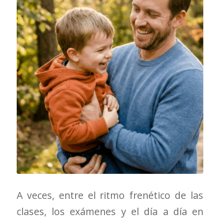
A veces, entre el ritmo frenético de las
clases, los exámenes y el día a día en