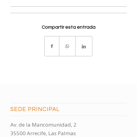
Compartir esta entrada
SEDE PRINCIPAL
Av. de la Mancomunidad, 2
35500 Arrecife, Las Palmas