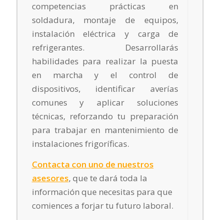
competencias prácticas en
soldadura, montaje de equipos,
instalación eléctrica y carga de
refrigerantes. Desarrollarás
habilidades para realizar la puesta
en marcha y el control de
dispositivos, identificar averías
comunes y aplicar soluciones
técnicas, reforzando tu preparación
para trabajar en mantenimiento de
instalaciones frigoríficas.
Contacta con uno de nuestros
asesores
, que te dará toda la
información que necesitas para que
comiences a forjar tu futuro laboral.