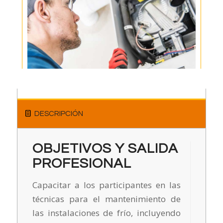
DESCRIPCIÓN
OBJETIVOS Y SALIDA
PROFESIONAL
Capacitar a los participantes en las
técnicas para el mantenimiento de
las instalaciones de frío, incluyendo