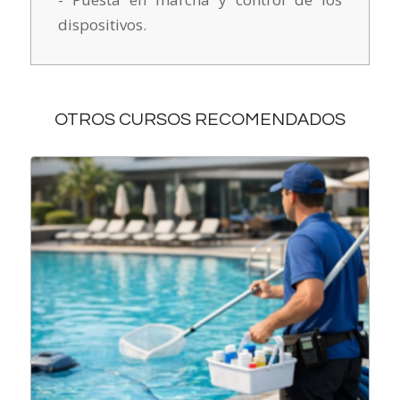
dispositivos.
OTROS CURSOS RECOMENDADOS