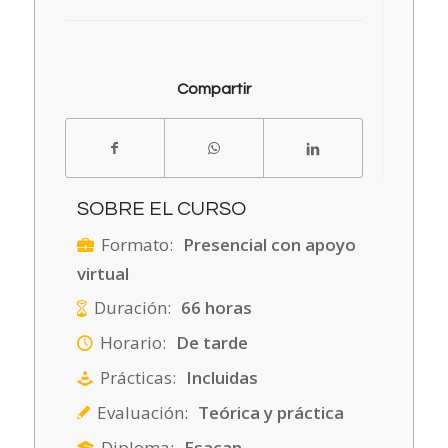
Compartir
SOBRE EL CURSO
Formato:
Presencial con apoyo
virtual
Duración:
66 horas
Horario:
De tarde
Prácticas:
Incluidas
Evaluación:
Teórica y práctica
Diploma:
Esacan