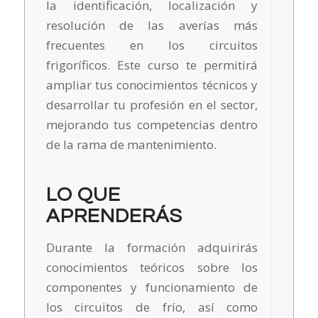
la identificación, localización y
resolución de las averías más
frecuentes en los circuitos
frigoríficos. Este curso te permitirá
ampliar tus conocimientos técnicos y
desarrollar tu profesión en el sector,
mejorando tus competencias dentro
de la rama de mantenimiento.
LO QUE
APRENDERÁS
Durante la formación adquirirás
conocimientos teóricos sobre los
componentes y funcionamiento de
los circuitos de frío, así como