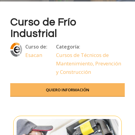
Curso de Frío
Industrial
Curso de:
Categoría:
Esacan
Cursos de Técnicos de
Mantenimiento, Prevención
y Construcción
QUIERO INFORMACIÓN