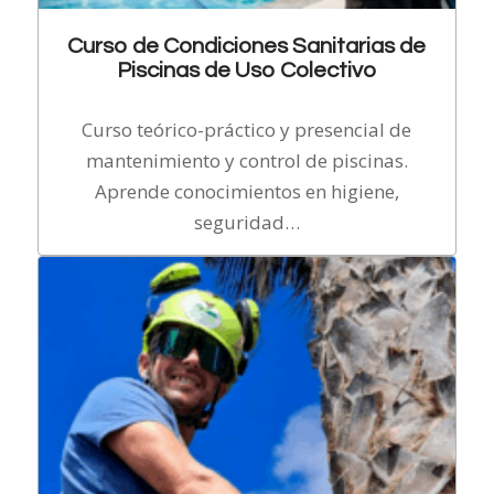
Curso de Condiciones Sanitarias de
Piscinas de Uso Colectivo
Curso teórico-práctico y presencial de
mantenimiento y control de piscinas.
Aprende conocimientos en higiene,
seguridad…