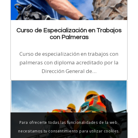
Curso de Especialización en Trabajos
con Palmeras
Curso de especialización en trabajos con
palmeras con diploma acreditado por la
Dirección General de…
Para ofrecerte todas las funcionalidades de la web,
necesitamos tu consentimiento para utilizar cookies.