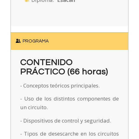
PROGRAMA
CONTENIDO
PRÁCTICO (66 horas)
- Conceptos teóricos principales.
- Uso de los distintos componentes de
un circuito.
- Dispositivos de control y seguridad.
- Tipos de desescarche en los circuitos