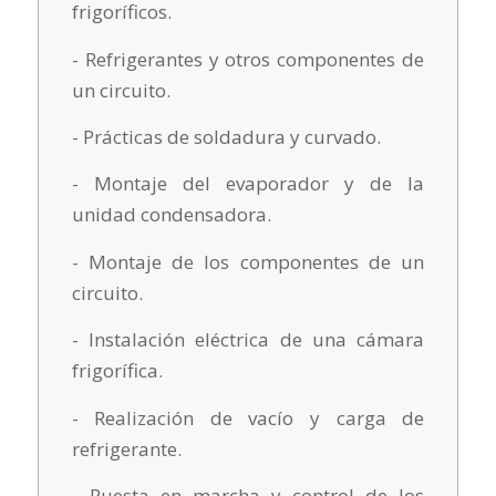
frigoríficos.
- Refrigerantes y otros componentes de
un circuito.
- Prácticas de soldadura y curvado.
- Montaje del evaporador y de la
unidad condensadora.
- Montaje de los componentes de un
circuito.
- Instalación eléctrica de una cámara
frigorífica.
- Realización de vacío y carga de
refrigerante.
- Puesta en marcha y control de los