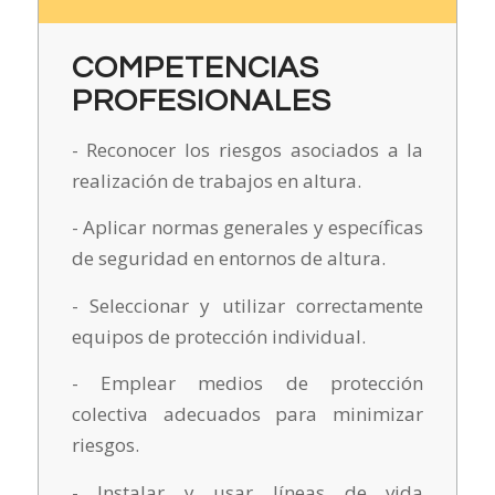
COMPETENCIAS
PROFESIONALES
- Reconocer los riesgos asociados a la
realización de trabajos en altura.
- Aplicar normas generales y específicas
de seguridad en entornos de altura.
- Seleccionar y utilizar correctamente
equipos de protección individual.
- Emplear medios de protección
colectiva adecuados para minimizar
riesgos.
- Instalar y usar líneas de vida