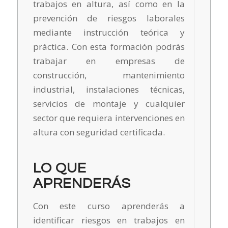
trabajos en altura, así como en la
prevención de riesgos laborales
mediante instrucción teórica y
práctica. Con esta formación podrás
trabajar en empresas de
construcción, mantenimiento
industrial, instalaciones técnicas,
servicios de montaje y cualquier
sector que requiera intervenciones en
altura con seguridad certificada.
LO QUE
APRENDERÁS
Con este curso aprenderás a
identificar riesgos en trabajos en