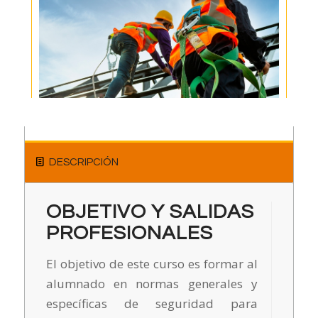
DESCRIPCIÓN
OBJETIVO Y SALIDAS
PROFESIONALES
El objetivo de este curso es formar al
alumnado en normas generales y
específicas de seguridad para