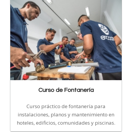
Curso de Fontanería
Curso práctico de fontanería para
instalaciones, planos y mantenimiento en
hoteles, edificios, comunidades y piscinas.