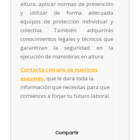
altura, aplicar normas de prevención
y utilizar de forma adecuada
equipos de protección individual y
colectiva. También adquirirás
conocimientos legales y técnicos que
garantizan la seguridad en la
ejecución de maniobras en altura.
Contacta con uno de nuestros
asesores
, que te dará toda la
información que necesitas para que
comiences a forjar tu futuro laboral.
Compartir