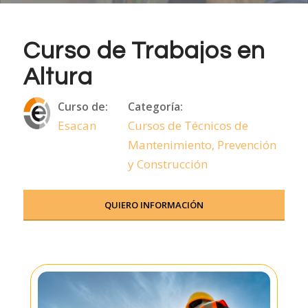
Curso de Trabajos en
Altura
Curso de:
Categoría:
Esacan
Cursos de Técnicos de
Mantenimiento, Prevención
y Construcción
QUIERO INFORMACIÓN