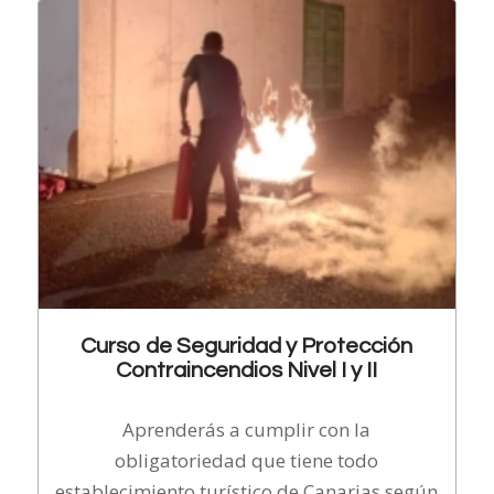
Curso de Seguridad y Protección
Contraincendios Nivel I y II
Aprenderás a cumplir con la
obligatoriedad que tiene todo
establecimiento turístico de Canarias según