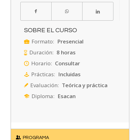
SOBRE EL CURSO
Formato:
Presencial
Duración:
8 horas
Horario:
Consultar
Prácticas:
Incluidas
Evaluación:
Teórica y práctica
Diploma:
Esacan
PROGRAMA