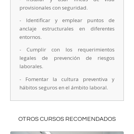
provisionales con seguridad.
- Identificar y emplear puntos de
anclaje estructurales en diferentes
entornos.
- Cumplir con los requerimientos
legales de prevención de riesgos
laborales.
- Fomentar la cultura preventiva y
hábitos seguros en el ámbito laboral.
OTROS CURSOS RECOMENDADOS