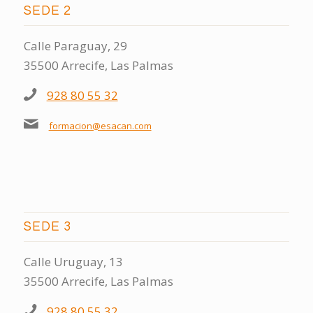
SEDE 2
Calle Paraguay, 29
35500 Arrecife, Las Palmas
928 80 55 32
formacion@esacan.com
SEDE 3
Calle Uruguay, 13
35500 Arrecife, Las Palmas
928 80 55 32