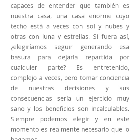
capaces de entender que también es
nuestra casa, una casa enorme cuyo
techo está a veces con sol y nubes y
otras con luna y estrellas. Si fuera así,
¿elegiríamos seguir generando esa
basura para dejarla repartida por
cualquier parte? Es entretenido,
complejo a veces, pero tomar conciencia
de nuestras decisiones y sus
consecuencias sería un ejercicio muy
sano y los beneficios son incalculables.
Siempre podemos elegir y en este
momento es realmente necesario que lo
hagamos.