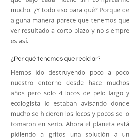
mucho. ¿Y todo eso para qué? Porque de
alguna manera parece que tenemos que
ver resultado a corto plazo y no siempre
es así.
¿Por qué tenemos que reciclar?
Hemos ido destruyendo poco a poco
nuestro entorno desde hace muchos
años pero solo 4 locos de pelo largo y
ecologista lo estaban avisando donde
mucho se hicieron los locos y pocos se lo
tomaron en serio. Ahora el planeta está
pidiendo a gritos una solución a un