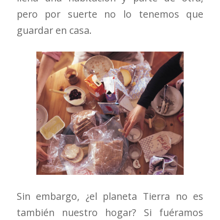
pero por suerte no lo tenemos que
guardar en casa.
Sin embargo, ¿el planeta Tierra no es
también nuestro hogar? Si fuéramos