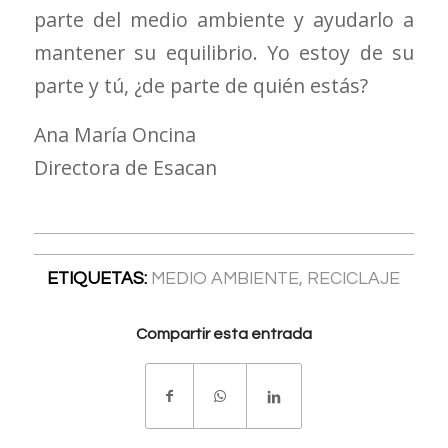
parte del medio ambiente y ayudarlo a
mantener su equilibrio. Yo estoy de su
parte y tú, ¿de parte de quién estás?
Ana María Oncina
Directora de Esacan
ETIQUETAS:
MEDIO AMBIENTE
,
RECICLAJE
Compartir esta entrada