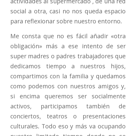
actividades al supermercado , de una red
social a otra, casi no nos queda espacio
para reflexionar sobre nuestro entorno.
Me consta que no es fácil añadir «otra
obligación» más a ese intento de ser
super madres o padres trabajadores que
dedicamos tiempo a nuestros hijos,
compartimos con la familia y quedamos
como podemos con nuestros amigos y,
si encima queremos ser socialmente
activos, participamos también de
conciertos, teatros o presentaciones
culturales. Todo eso y más va ocupando