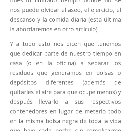
nuestro limitado tiempo donde no se
nos puede olvidar el aseo, el ejercicio, el
descanso y la comida diaria (esta última
la abordaremos en otro artículo).
Y a todo esto nos dicen que tenemos
que dedicar parte de nuestro tiempo en
casa (o en la oficina) a separar los
residuos que generamos en bolsas o
depósitos diferentes (además de
quitarles el aire para que ocupe menos) y
después llevarlo a sus respectivos
contenedores en lugar de meterlo todo
en la misma bolsa negra de toda la vida
que bajo cada noche sin complicarme