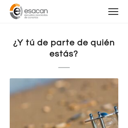
¿Y tú de parte de quién
estás?