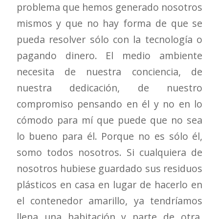
problema que hemos generado nosotros
mismos y que no hay forma de que se
pueda resolver sólo con la tecnología o
pagando dinero. El medio ambiente
necesita de nuestra conciencia, de
nuestra dedicación, de nuestro
compromiso pensando en él y no en lo
cómodo para mí que puede que no sea
lo bueno para él. Porque no es sólo él,
somo todos nosotros. Si cualquiera de
nosotros hubiese guardado sus residuos
plásticos en casa en lugar de hacerlo en
el contenedor amarillo, ya tendríamos
llena una habitación y parte de otra,