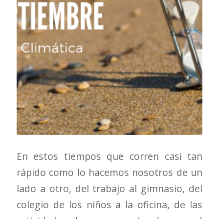
En estos tiempos que corren casi tan
rápido como lo hacemos nosotros de un
lado a otro, del trabajo al gimnasio, del
colegio de los niños a la oficina, de las