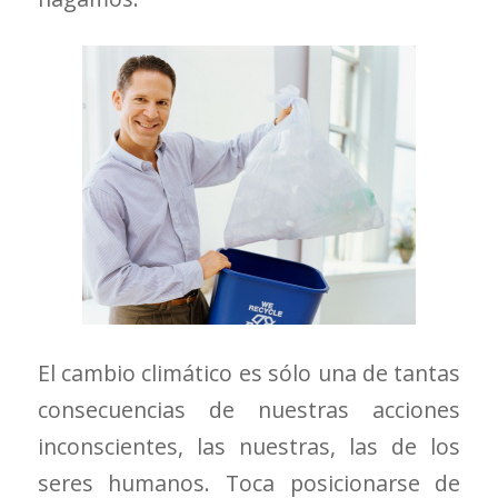
El cambio climático es sólo una de tantas
consecuencias de nuestras acciones
inconscientes, las nuestras, las de los
seres humanos. Toca posicionarse de