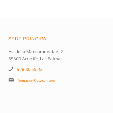
SEDE PRINCIPAL
Av. de la Mancomunidad, 2
35500 Arrecife, Las Palmas
928 80 55 32
formacion@esacan.com