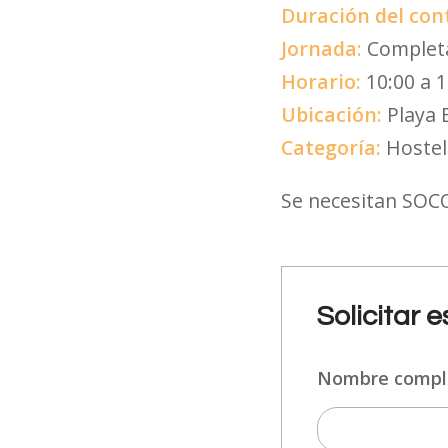
Duración del con
Jornada:
Complet
Horario:
10:00 a 1
Ubicación:
Playa 
Categoría:
Hostel
Se necesitan SOC
Solicitar 
Nombre comp