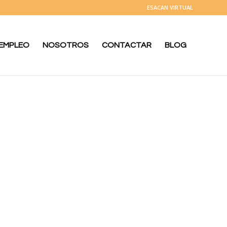
ESACAN VIRTUAL
 EMPLEO
NOSOTROS
CONTACTAR
BLOG