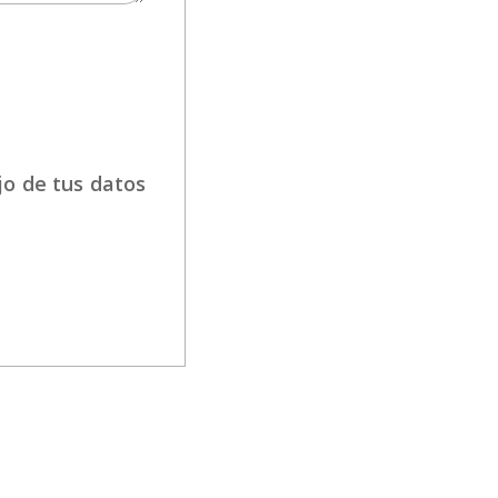
jo de tus datos