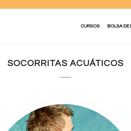
CURSOS
BOLSA DE
SOCORRITAS ACUÁTICOS