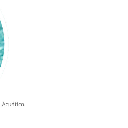
 Acuático