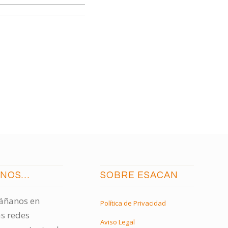
ENOS…
SOBRE ESACAN
ñanos en
Política de Privacidad
s redes
Aviso Legal