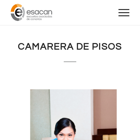
CAMARERA DE PISOS