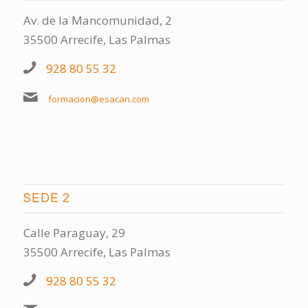
Av. de la Mancomunidad, 2
35500 Arrecife, Las Palmas
928 80 55 32
formacion@esacan.com
SEDE 2
Calle Paraguay, 29
35500 Arrecife, Las Palmas
928 80 55 32