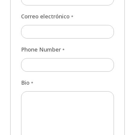
Correo electrónico
*
Phone Number
*
Bio
*