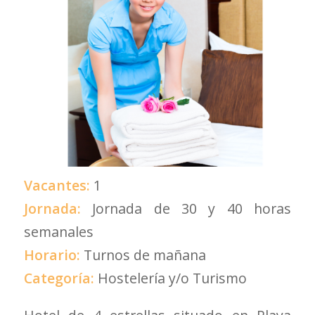
Vacantes:
1
Jornada:
Jornada de 30 y 40 horas
semanales
Horario:
Turnos de mañana
Categoría:
Hostelería y/o Turismo