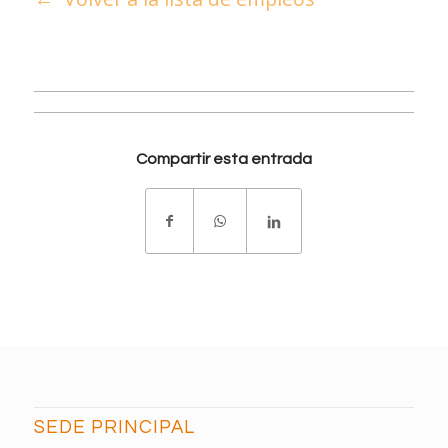
Compartir esta entrada
SEDE PRINCIPAL