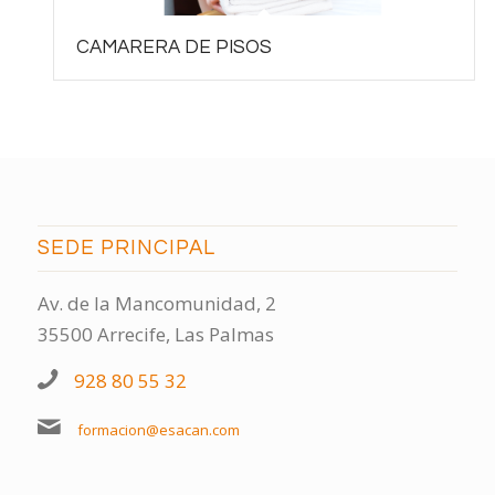
CAMARERA DE PISOS
SEDE PRINCIPAL
Av. de la Mancomunidad, 2
35500 Arrecife, Las Palmas
928 80 55 32
formacion@esacan.com