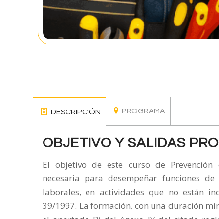
PROGRAMA
DESCRIPCIÓN
OBJETIVO Y SALIDAS PR
El objetivo de este curso de Prevención
necesaria para desempeñar funciones de n
laborales, en actividades que no están in
39/1997. La formación, con una duración mín