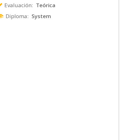
Evaluación:
Teórica
Diploma:
System