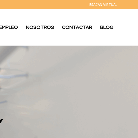
ESACAN VIRTUAL
 EMPLEO
NOSOTROS
CONTACTAR
BLOG
Y