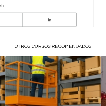
tir
OTROS CURSOS RECOMENDADOS