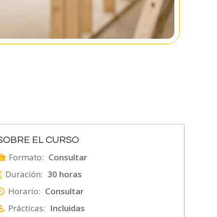
SOBRE EL CURSO
Formato:
Consultar
Duración:
30 horas
Horario:
Consultar
Prácticas:
Incluidas