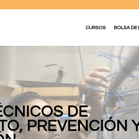
CURSOS
BOLSA DE
ÉCNICOS DE
TO, PREVENCIÓN 