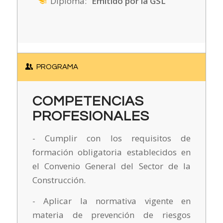
Diploma:
Emitido por la GSL
PROGRAMA
COMPETENCIAS
PROFESIONALES
- Cumplir con los requisitos de
formación obligatoria establecidos en
el Convenio General del Sector de la
Construcción.
- Aplicar la normativa vigente en
materia de prevención de riesgos