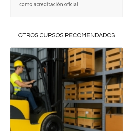
como acreditación oficial.
OTROS CURSOS RECOMENDADOS