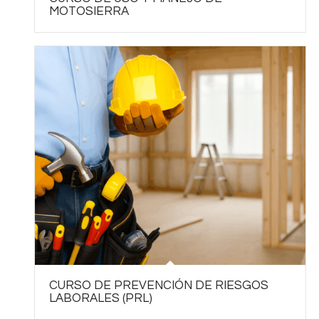
MOTOSIERRA
CURSO DE PREVENCIÓN DE RIESGOS
LABORALES (PRL)