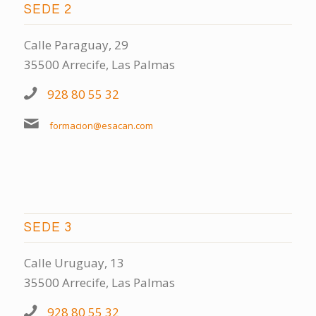
SEDE 2
Calle Paraguay, 29
35500 Arrecife, Las Palmas
928 80 55 32
formacion@esacan.com
SEDE 3
Calle Uruguay, 13
35500 Arrecife, Las Palmas
928 80 55 32