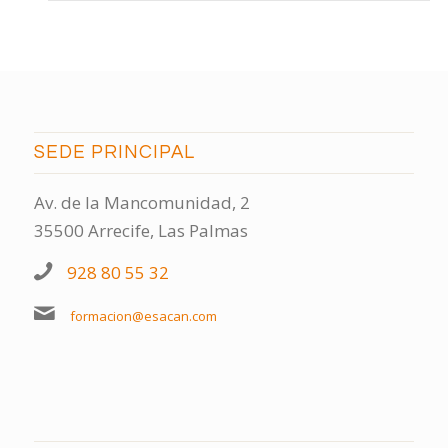
SEDE PRINCIPAL
Av. de la Mancomunidad, 2
35500 Arrecife, Las Palmas
928 80 55 32
formacion@esacan.com