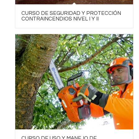
CURSO DE SEGURIDAD Y PROTECCIÓN
CONTRAINCENDIOS NIVEL I Y II
CURSO DE USO Y MANEJO DE