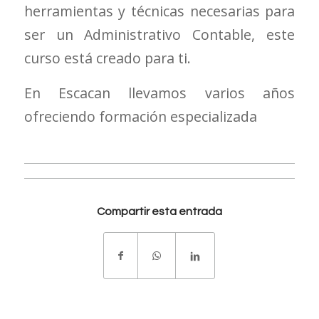
herramientas y técnicas necesarias para
ser un Administrativo Contable, este
curso está creado para ti.
En Escacan llevamos varios años
ofreciendo formación especializada
Compartir esta entrada