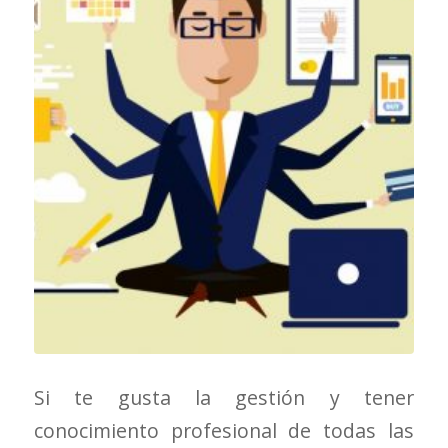
Si te gusta la gestión y tener
conocimiento profesional de todas las