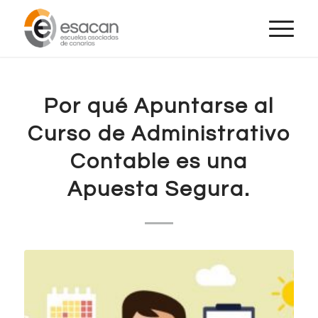
Por qué Apuntarse al
Curso de Administrativo
Contable es una
Apuesta Segura.