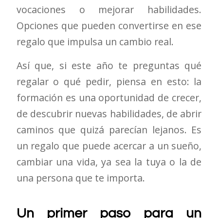
vocaciones o mejorar habilidades.
Opciones que pueden convertirse en ese
regalo que impulsa un cambio real.
Así que, si este año te preguntas qué
regalar o qué pedir, piensa en esto: la
formación es una oportunidad de crecer,
de descubrir nuevas habilidades, de abrir
caminos que quizá parecían lejanos. Es
un regalo que puede acercar a un sueño,
cambiar una vida, ya sea la tuya o la de
una persona que te importa.
Un primer paso para un