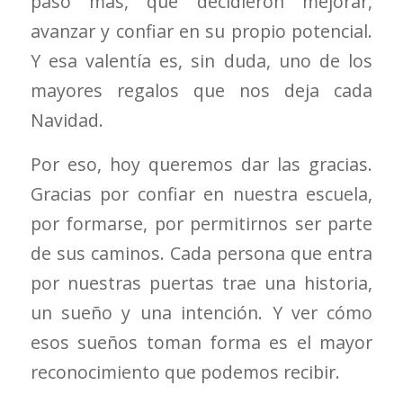
paso más, que decidieron mejorar,
avanzar y confiar en su propio potencial.
Y esa valentía es, sin duda, uno de los
mayores regalos que nos deja cada
Navidad.
Por eso, hoy queremos dar las gracias.
Gracias por confiar en nuestra escuela,
por formarse, por permitirnos ser parte
de sus caminos. Cada persona que entra
por nuestras puertas trae una historia,
un sueño y una intención. Y ver cómo
esos sueños toman forma es el mayor
reconocimiento que podemos recibir.