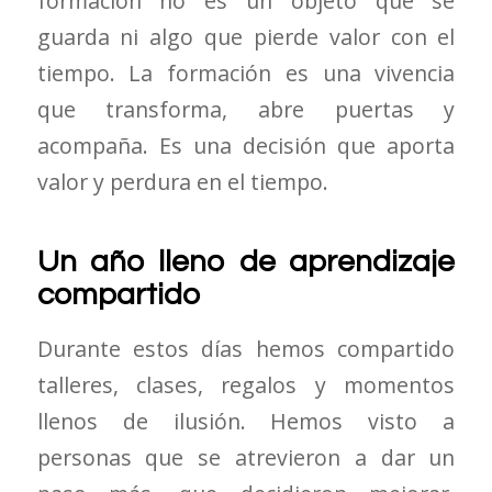
formación no es un objeto que se
guarda ni algo que pierde valor con el
tiempo. La formación es una vivencia
que transforma, abre puertas y
acompaña. Es una decisión que aporta
valor y perdura en el tiempo.
Un año lleno de aprendizaje
compartido
Durante estos días hemos compartido
talleres, clases, regalos y momentos
llenos de ilusión. Hemos visto a
personas que se atrevieron a dar un