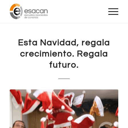
Esta Navidad, regala
crecimiento. Regala
futuro.