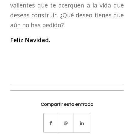
valientes que te acerquen a la vida que
deseas construir. ¿Qué deseo tienes que
aún no has pedido?
Feliz Navidad.
Compartir esta entrada