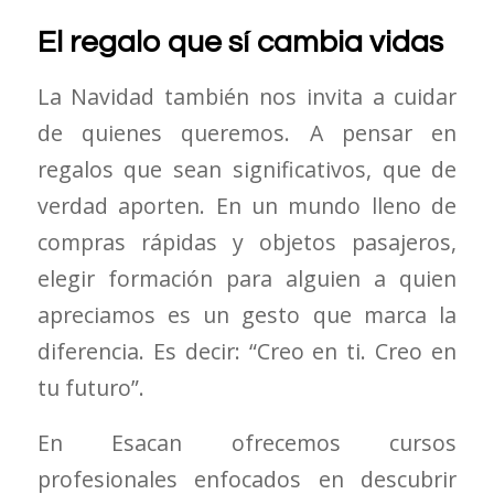
El regalo que sí cambia vidas
La Navidad también nos invita a cuidar
de quienes queremos. A pensar en
regalos que sean significativos, que de
verdad aporten. En un mundo lleno de
compras rápidas y objetos pasajeros,
elegir formación para alguien a quien
apreciamos es un gesto que marca la
diferencia. Es decir: “Creo en ti. Creo en
tu futuro”.
En Esacan ofrecemos
cursos
profesionales
enfocados en descubrir