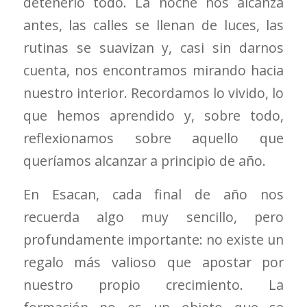
detenerlo todo. La noche nos alcanza
antes, las calles se llenan de luces, las
rutinas se suavizan y, casi sin darnos
cuenta, nos encontramos mirando hacia
nuestro interior. Recordamos lo vivido, lo
que hemos aprendido y, sobre todo,
reflexionamos sobre aquello que
queríamos alcanzar a principio de año.
En Esacan, cada final de año nos
recuerda algo muy sencillo, pero
profundamente importante: no existe un
regalo más valioso que apostar por
nuestro propio crecimiento. La