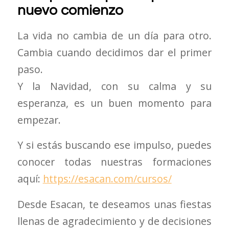
nuevo comienzo
La vida no cambia de un día para otro.
Cambia cuando decidimos dar el primer
paso.
Y la Navidad, con su calma y su
esperanza, es un buen momento para
empezar.
Y si estás buscando ese impulso, puedes
conocer todas nuestras formaciones
aquí:
https://esacan.com/cursos/
Desde
Esacan
, te deseamos unas fiestas
llenas de agradecimiento y de decisiones