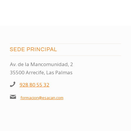
SEDE PRINCIPAL
Av. de la Mancomunidad, 2
35500 Arrecife, Las Palmas
928 80 55 32
formacion@esacan.com