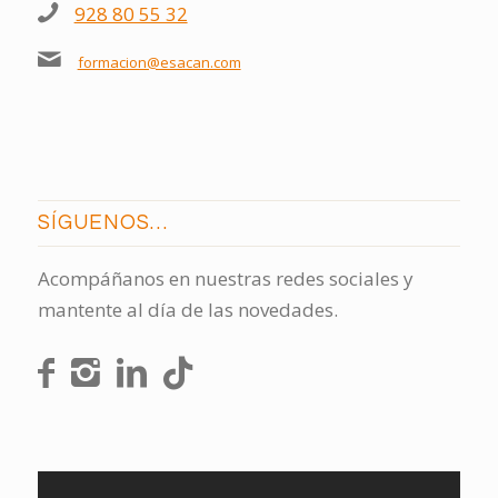
928 80 55 32
formacion@esacan.com
SÍGUENOS…
Acompáñanos en nuestras redes sociales y
mantente al día de las novedades.