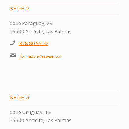
SEDE 2
Calle Paraguay, 29
35500 Arrecife, Las Palmas
928 80 55 32
formacion@esacan.com
SEDE 3
Calle Uruguay, 13
35500 Arrecife, Las Palmas