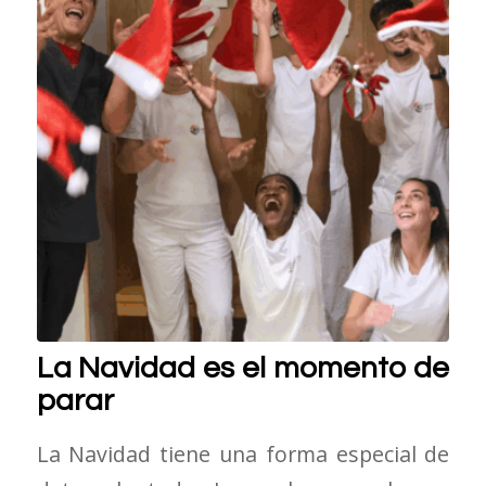
La Navidad es el momento de
parar
La Navidad tiene una forma especial de