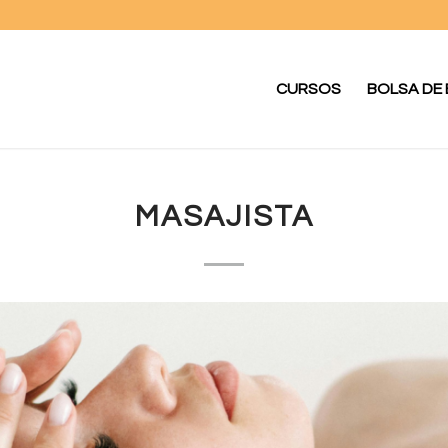
CURSOS
BOLSA DE
MASAJISTA