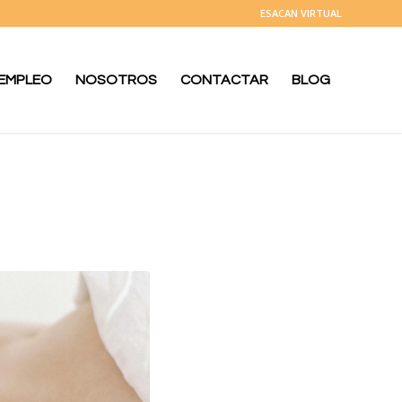
ESACAN VIRTUAL
 EMPLEO
NOSOTROS
CONTACTAR
BLOG