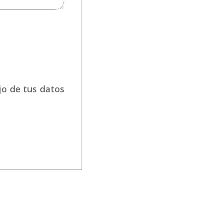
jo de tus datos