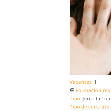
Vacantes:
1
Formación req
Tipo:
Jornada Com
Tipo de contrato