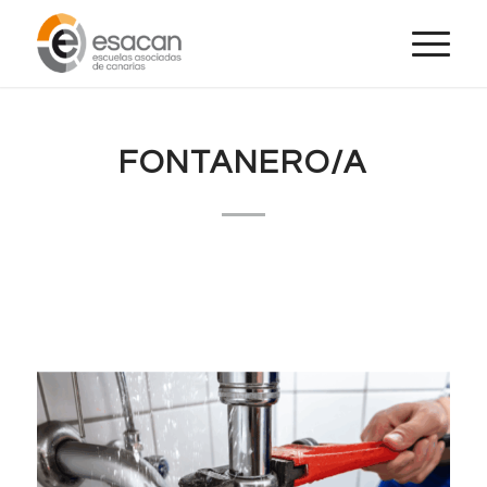
FONTANERO/A