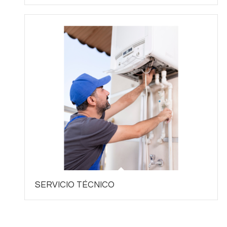
SERVICIO TÉCNICO