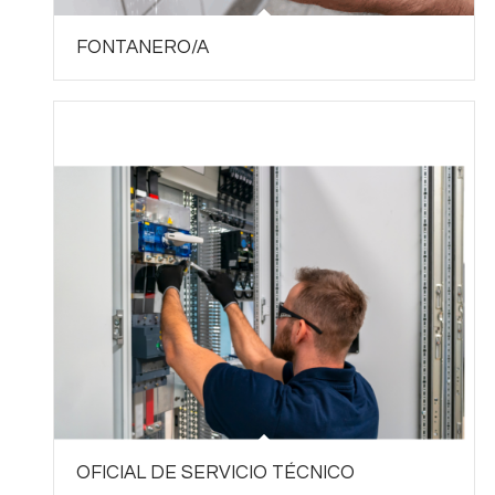
FONTANERO/A
OFICIAL DE SERVICIO TÉCNICO