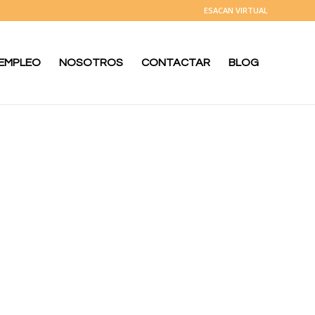
ESACAN VIRTUAL
 EMPLEO
NOSOTROS
CONTACTAR
BLOG