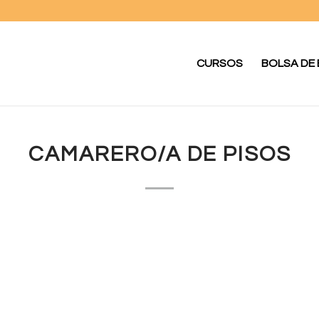
CURSOS
BOLSA DE
CAMARERO/A DE PISOS