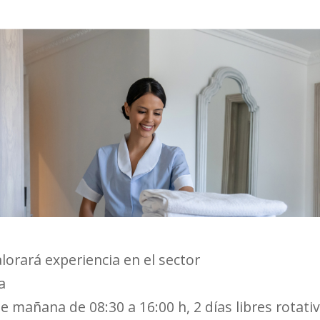
alorará experiencia en el sector
a
e mañana de 08:30 a 16:00 h
2 días libres rotati