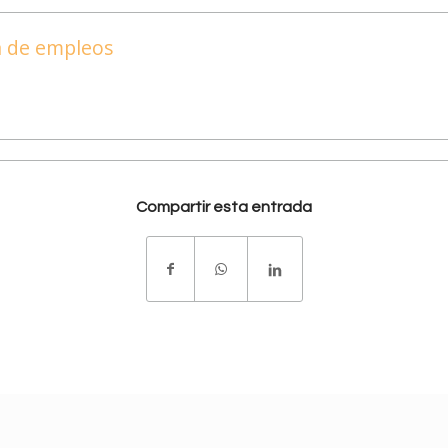
ta de empleos
Compartir esta entrada