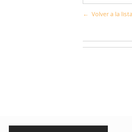
Volver a la lis