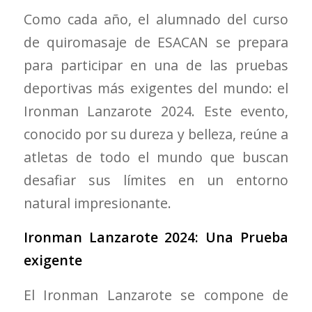
Como cada año, el alumnado del curso
de quiromasaje de ESACAN se prepara
para participar en una de las pruebas
deportivas más exigentes del mundo: el
Ironman Lanzarote 2024. Este evento,
conocido por su dureza y belleza, reúne a
atletas de todo el mundo que buscan
desafiar sus límites en un entorno
natural impresionante.
Ironman Lanzarote 2024: Una Prueba
exigente
El Ironman Lanzarote se compone de