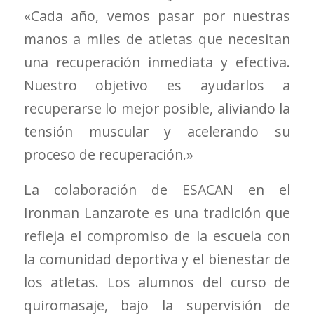
«Cada año, vemos pasar por nuestras
manos a miles de atletas que necesitan
una recuperación inmediata y efectiva.
Nuestro objetivo es ayudarlos a
recuperarse lo mejor posible, aliviando la
tensión muscular y acelerando su
proceso de recuperación.»
La colaboración de ESACAN en el
Ironman Lanzarote es una tradición que
refleja el compromiso de la escuela con
la comunidad deportiva y el bienestar de
los atletas. Los alumnos del curso de
quiromasaje, bajo la supervisión de