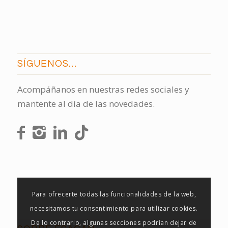
SÍGUENOS…
Acompáñanos en nuestras redes sociales y
mantente al día de las novedades.
Para ofrecerte todas las funcionalidades de la web,
necesitamos tu consentimiento para utilizar cookies.
De lo contrario, algunas secciones podrían dejar de