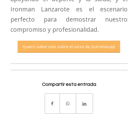
Ironman Lanzarote es el escenario
perfecto para demostrar nuestro
compromiso y profesionalidad.
Quiero saber más sobre el curso de Quiromasaje
Compartir esta entrada