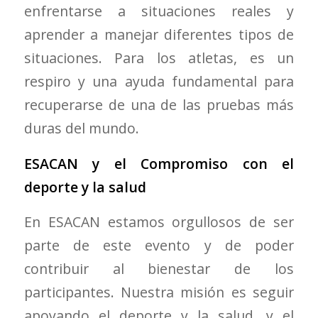
enfrentarse a situaciones reales y
aprender a manejar diferentes tipos de
situaciones. Para los atletas, es un
respiro y una ayuda fundamental para
recuperarse de una de las pruebas más
duras del mundo.
ESACAN y el Compromiso con el
deporte y la salud
En ESACAN estamos orgullosos de ser
parte de este evento y de poder
contribuir al bienestar de los
participantes. Nuestra misión es seguir
apoyando el deporte y la salud, y el