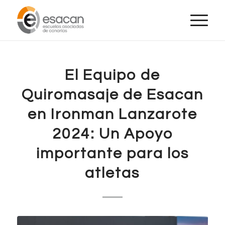
El Equipo de
Quiromasaje de Esacan
en Ironman Lanzarote
2024: Un Apoyo
importante para los
atletas