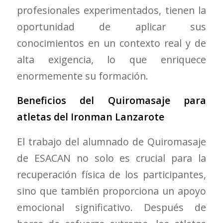
profesionales experimentados, tienen la
oportunidad de aplicar sus
conocimientos en un contexto real y de
alta exigencia, lo que enriquece
enormemente su formación.
Beneficios del Quiromasaje para
atletas del Ironman Lanzarote
El trabajo del alumnado de Quiromasaje
de ESACAN no solo es crucial para la
recuperación física de los participantes,
sino que también proporciona un apoyo
emocional significativo. Después de