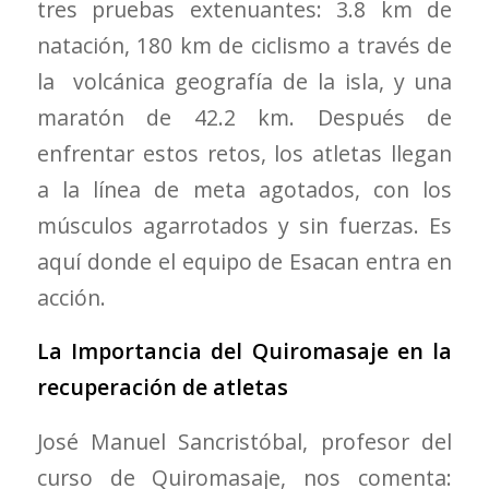
tres pruebas extenuantes: 3.8 km de
natación, 180 km de ciclismo a través de
la volcánica geografía de la isla, y una
maratón de 42.2 km. Después de
enfrentar estos retos, los atletas llegan
a la línea de meta agotados, con los
músculos agarrotados y sin fuerzas. Es
aquí donde el equipo de Esacan entra en
acción.
La Importancia del Quiromasaje en la
recuperación de atletas
José Manuel Sancristóbal,
profesor del
curso de Quiromasaje, nos comenta: