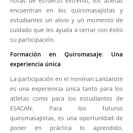
horas de esfuerzo extremo, los atletas
encuentran en los quiromasajistas y
estudiantes un alivio y un momento de
cuidado que les ayuda a cerrar con éxito
su participación.
Formación en Quiromasaje: Una
experiencia única
La participación en el Ironman Lanzarote
es una experiencia única tanto para los
atletas como para los estudiantes de
ESACAN. Para los futuros
quiromasajistas, es una oportunidad de
poner en práctica lo aprendido,