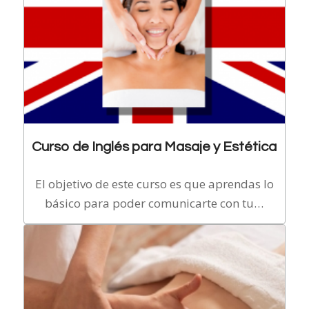
Curso de Inglés para Masaje y Estética
El objetivo de este curso es que aprendas lo
básico para poder comunicarte con tu…