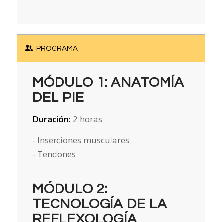
PROGRAMA
MÓDULO 1: ANATOMÍA
DEL PIE
Duración:
2 horas
- Inserciones musculares
- Tendones
MÓDULO 2:
TECNOLOGÍA DE LA
REFLEXOLOGÍA