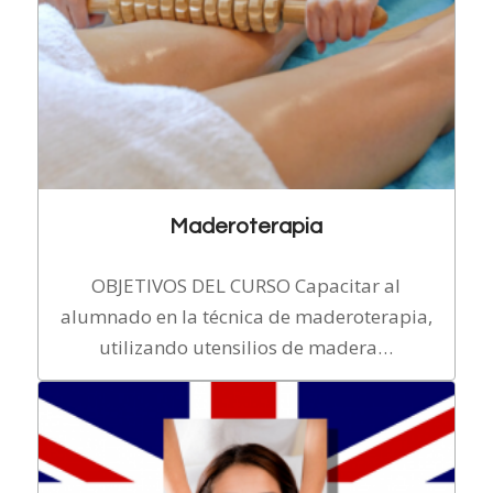
Maderoterapia
OBJETIVOS DEL CURSO Capacitar al
alumnado en la técnica de maderoterapia,
utilizando utensilios de madera…