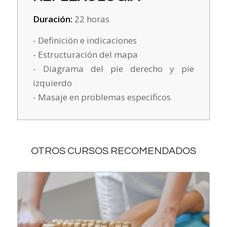
Duración:
22 horas
- Definición e indicaciones
- Estructuración del mapa
- Diagrama del pie derecho y pie
izquierdo
- Masaje en problemas específicos
OTROS CURSOS RECOMENDADOS