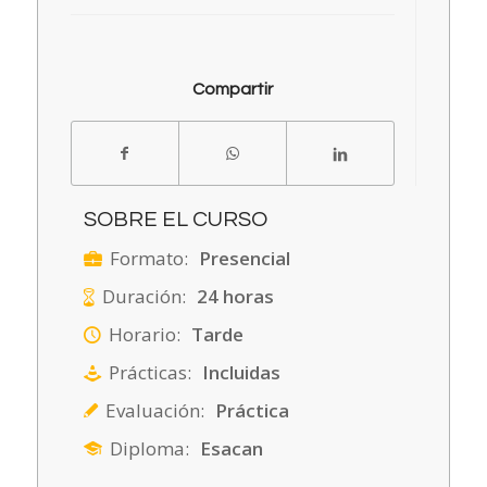
Compartir
SOBRE EL CURSO
Formato:
Presencial
Duración:
24 horas
Horario:
Tarde
Prácticas:
Incluidas
Evaluación:
Práctica
Diploma:
Esacan