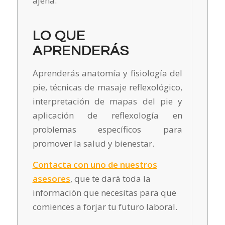
ajena.
LO QUE
APRENDERÁS
Aprenderás anatomía y fisiología del
pie, técnicas de masaje reflexológico,
interpretación de mapas del pie y
aplicación de reflexología en
problemas específicos para
promover la salud y bienestar.
Contacta con uno de nuestros
asesores
, que te dará toda la
información que necesitas para que
comiences a forjar tu futuro laboral.