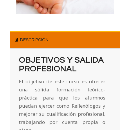
DESCRIPCIÓN
OBJETIVOS Y SALIDA
PROFESIONAL
El objetivo de este curso es ofrecer
una sólida formación teórico-
práctica para que los alumnos
puedan ejercer como Reflexólogos y
mejorar su cualificación profesional,
trabajando por cuenta propia o