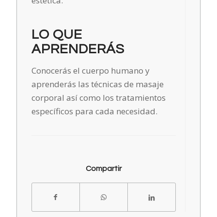
estética.
LO QUE
APRENDERÁS
Conocerás el cuerpo humano y
aprenderás las técnicas de masaje
corporal así como los tratamientos
específicos para cada necesidad.
Compartir