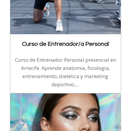
Curso de Entrenador/a Personal
Curso de Entrenador Personal presencial en
Arrecife. Aprende anatomía, fisiología,
entrenamiento, dietética y marketing
deportivo,…