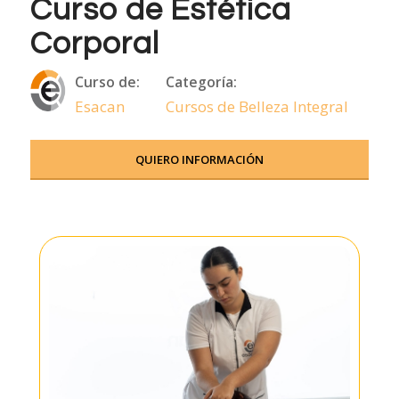
Curso de Estética
Corporal
Curso de:
Categoría:
Esacan
Cursos de Belleza Integral
QUIERO INFORMACIÓN