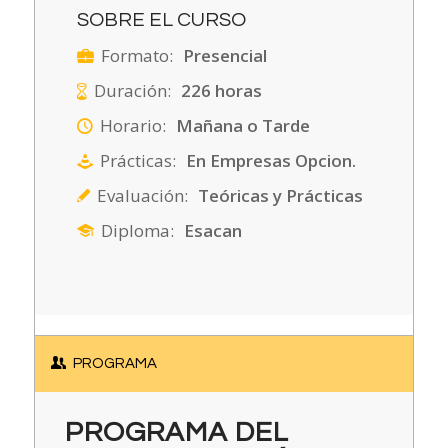
SOBRE EL CURSO
Formato:
Presencial
Duración:
226 horas
Horario:
Mañana o Tarde
Prácticas:
En Empresas Opcion.
Evaluación:
Teóricas y Prácticas
Diploma:
Esacan
PROGRAMA
PROGRAMA DEL