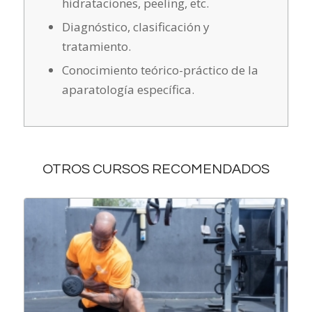
hidrataciones, peeling, etc.
Diagnóstico, clasificación y
tratamiento.
Conocimiento teórico-práctico de la
aparatología específica.
OTROS CURSOS RECOMENDADOS