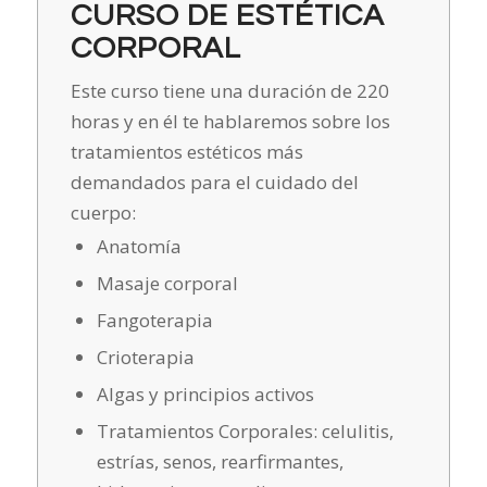
CURSO DE ESTÉTICA
CORPORAL
Este curso tiene una duración de 220
horas y en él te hablaremos sobre los
tratamientos estéticos más
demandados para el cuidado del
cuerpo:
Anatomía
Masaje corporal
Fangoterapia
Crioterapia
Algas y principios activos
Tratamientos Corporales: celulitis,
estrías, senos, rearfirmantes,