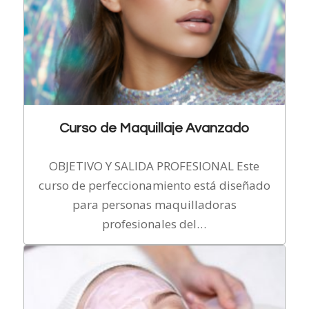
Curso de Maquillaje Avanzado
OBJETIVO Y SALIDA PROFESIONAL Este
curso de perfeccionamiento está diseñado
para personas maquilladoras
profesionales del…