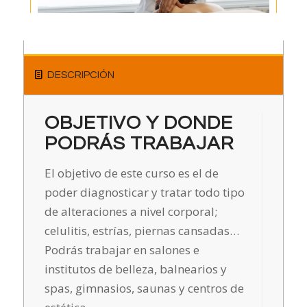
DESCRIPCIÓN
OBJETIVO Y DONDE
PODRÁS TRABAJAR
El objetivo de este curso es el de
poder diagnosticar y tratar todo tipo
de alteraciones a nivel corporal;
celulitis, estrías, piernas cansadas…
Podrás trabajar en salones e
institutos de belleza, balnearios y
spas, gimnasios, saunas y centros de