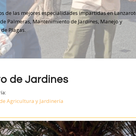
os de las mejores especialidades impartidas en Lanzarot
 de Palmeras, Mantenimiento de Jardines, Manejo y
 de Plagas.
o de Jardines
ía:
de Agricultura y Jardinería