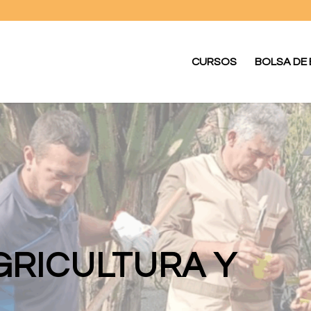
CURSOS
BOLSA DE
GRICULTURA Y