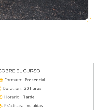
SOBRE EL CURSO
Formato:
Presencial
Duración:
30 horas
Horario:
Tarde
Prácticas:
Incluídas