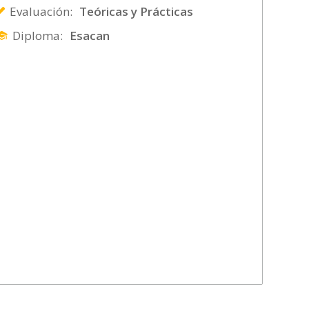
Evaluación:
Teóricas y Prácticas
Diploma:
Esacan