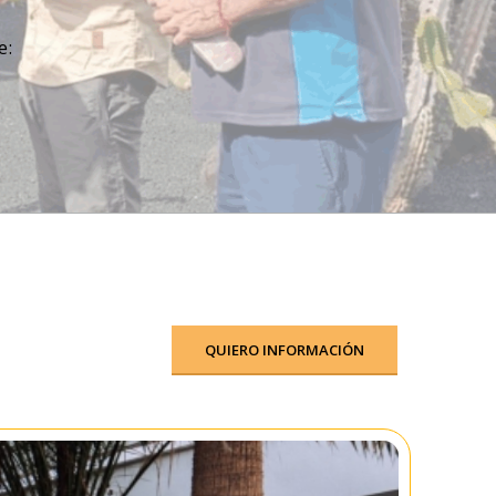
e:
QUIERO INFORMACIÓN