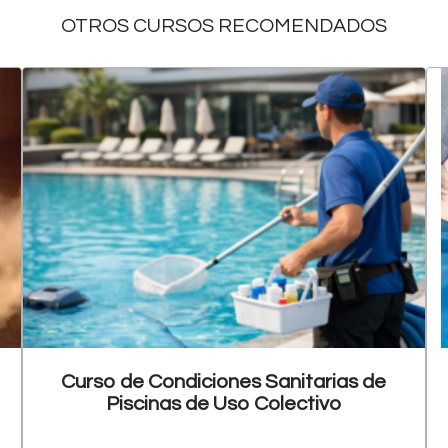
OTROS CURSOS RECOMENDADOS
Curso de Condiciones Sanitarias de
Piscinas de Uso Colectivo