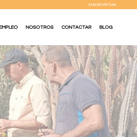
ESACAN VIRTUAL
 EMPLEO
NOSOTROS
CONTACTAR
BLOG