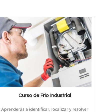
Curso de Frío Industrial
Aprenderás a identificar, localizar y resolver