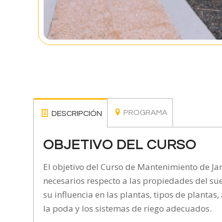
PROGRAMA
DESCRIPCIÓN
OBJETIVO DEL CURSO
El objetivo del Curso de Mantenimiento de Ja
necesarios respecto a las propiedades del suel
su influencia en las plantas, tipos de plantas
la poda y los sistemas de riego adecuados.