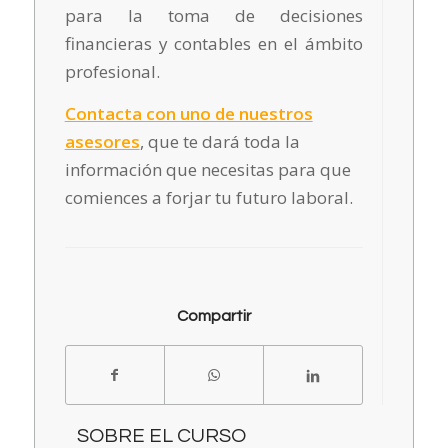
para la toma de decisiones
financieras y contables en el ámbito
profesional.
Contacta con uno de nuestros
asesores
, que te dará toda la
información que necesitas para que
comiences a forjar tu futuro laboral.
Compartir
SOBRE EL CURSO