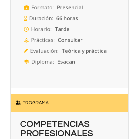
Formato:
Presencial
Duración:
66 horas
Horario:
Tarde
Prácticas:
Consultar
Evaluación:
Teórica y práctica
Diploma:
Esacan
PROGRAMA
COMPETENCIAS
PROFESIONALES