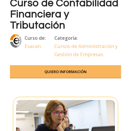
Curso de Contabilidad
Financiera y
Tributación
Curso de:
Categoría:
Esacan
Cursos de Administración y
Gestión de Empresas
QUIERO INFORMACIÓN