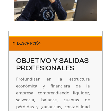
DESCRIPCIÓN
OBJETIVO Y SALIDAS
PROFESIONALES
Profundizar en la estructura
económica y financiera de la
empresa, comprendiendo liquidez,
solvencia, balance, cuentas de
pérdidas y ganancias, contabilidad