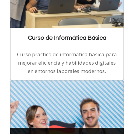
Curso de Informática Básica
Curso práctico de informática básica para
mejorar eficiencia y habilidades digitales
en entornos laborales modernos.