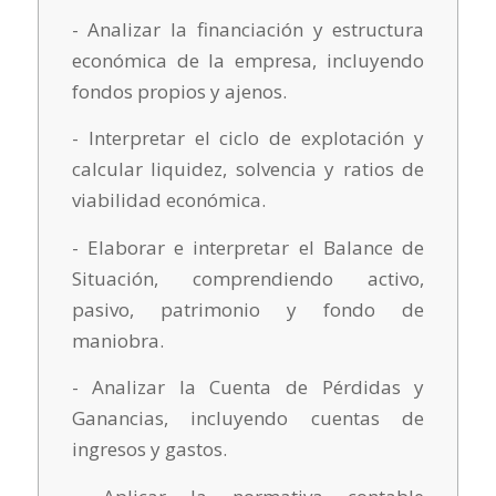
- Analizar la financiación y estructura
económica de la empresa, incluyendo
fondos propios y ajenos.
- Interpretar el ciclo de explotación y
calcular liquidez, solvencia y ratios de
viabilidad económica.
- Elaborar e interpretar el Balance de
Situación, comprendiendo activo,
pasivo, patrimonio y fondo de
maniobra.
- Analizar la Cuenta de Pérdidas y
Ganancias, incluyendo cuentas de
ingresos y gastos.