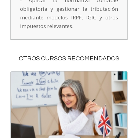
- Aplicar la normativa contable
obligatoria y gestionar la tributación
mediante modelos IRPF, IGIC y otros
impuestos relevantes.
OTROS CURSOS RECOMENDADOS