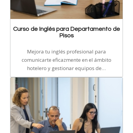
Curso de Inglés para Departamento de
Pisos
Mejora tu inglés profesional para
comunicarte eficazmente en el ámbito
hotelero y gestionar equipos de…