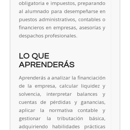
obligatoria e impuestos, preparando
al alumnado para desempeñarse en
puestos administrativos, contables o
financieros en empresas, asesorías y
despachos profesionales.
LO QUE
APRENDERÁS
Aprenderás a analizar la financiación
de la empresa, calcular liquidez y
solvencia, interpretar balances y
cuentas de pérdidas y ganancias,
aplicar la normativa contable y
gestionar la tributación básica,
adquiriendo habilidades prácticas