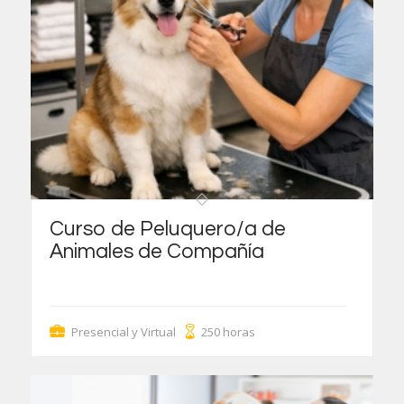
Curso de Peluquero/a de
Animales de Compañía
Presencial y Virtual
250 horas