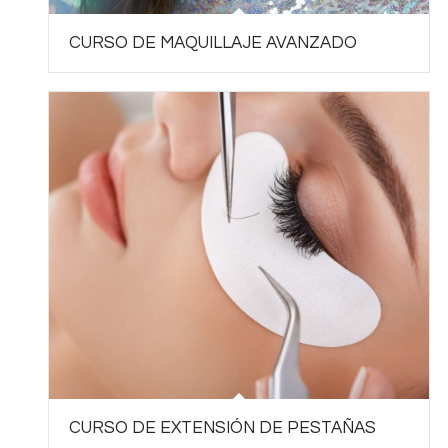
CURSO DE MAQUILLAJE AVANZADO
CURSO DE EXTENSIÓN DE PESTAÑAS