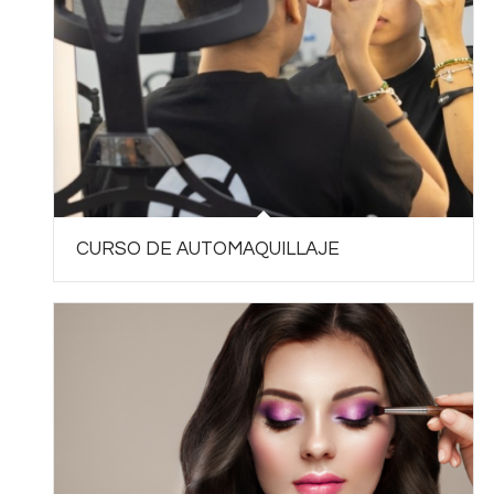
CURSO DE AUTOMAQUILLAJE