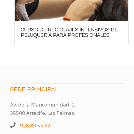
CURSO DE RECICLAJES INTENSIVOS DE
PELUQUERÍA PARA PROFESIONALES
SEDE PRINCIPAL
Av. de la Mancomunidad, 2
35500 Arrecife, Las Palmas
928 80 55 32