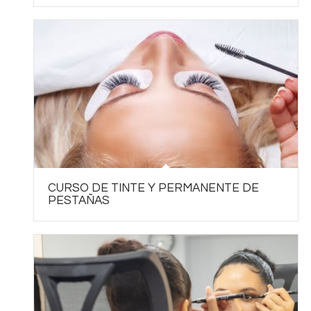
CURSO DE TINTE Y PERMANENTE DE
PESTAÑAS