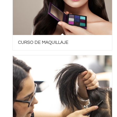
CURSO DE MAQUILLAJE