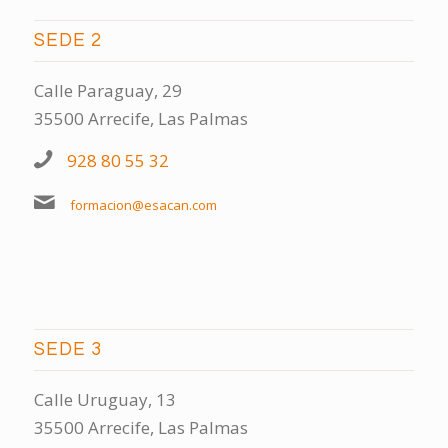
SEDE 2
Calle Paraguay, 29
35500 Arrecife, Las Palmas
928 80 55 32
formacion@esacan.com
SEDE 3
Calle Uruguay, 13
35500 Arrecife, Las Palmas