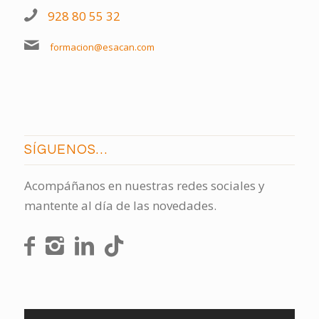
928 80 55 32
formacion@esacan.com
SÍGUENOS…
Acompáñanos en nuestras redes sociales y
mantente al día de las novedades.