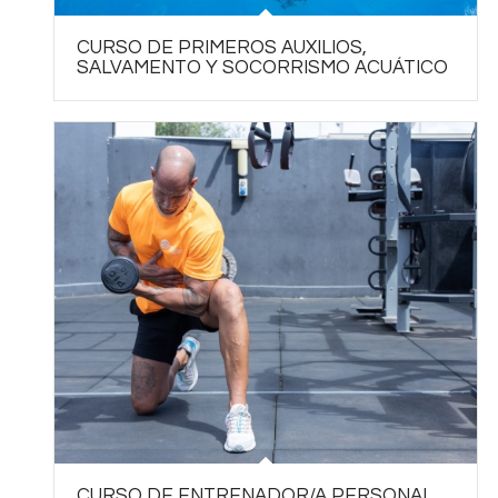
CURSO DE PRIMEROS AUXILIOS,
SALVAMENTO Y SOCORRISMO ACUÁTICO
CURSO DE ENTRENADOR/A PERSONAL