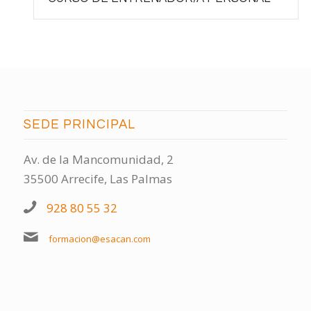
SEDE PRINCIPAL
Av. de la Mancomunidad, 2
35500 Arrecife, Las Palmas
928 80 55 32
formacion@esacan.com