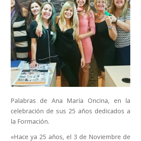
Palabras de Ana María Oncina, en la
celebración de sus 25 años dedicados a
la Formación.
«Hace ya 25 años, el 3 de Noviembre de