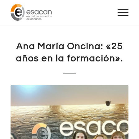
Ana María Oncina: «25
años en la formación».