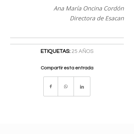
Ana María Oncina Cordón
Directora de Esacan
ETIQUETAS:
25 AÑOS
Compartir esta entrada