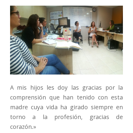
A mis hijos les doy las gracias por la
comprensión que han tenido con esta
madre cuya vida ha girado siempre en
torno a la profesión, gracias de
corazón.»