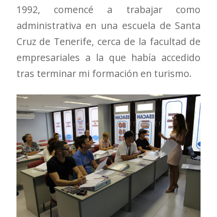
1992, comencé a trabajar como
administrativa en una escuela de Santa
Cruz de Tenerife, cerca de la facultad de
empresariales a la que había accedido
tras terminar mi formación en turismo.