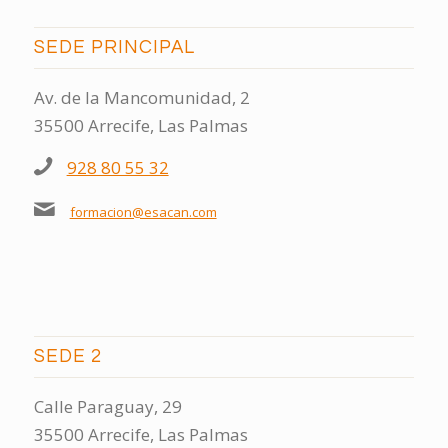
SEDE PRINCIPAL
Av. de la Mancomunidad, 2
35500 Arrecife, Las Palmas
928 80 55 32
formacion@esacan.com
SEDE 2
Calle Paraguay, 29
35500 Arrecife, Las Palmas