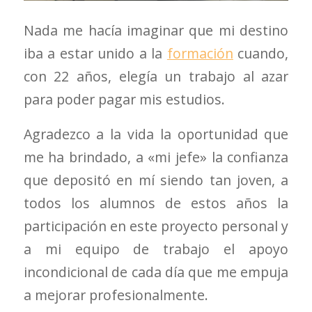
Nada me hacía imaginar que mi destino
iba a estar unido a la
formación
cuando,
con 22 años, elegía un trabajo al azar
para poder pagar mis estudios.
Agradezco a la vida la oportunidad que
me ha brindado, a «mi jefe» la confianza
que depositó en mí siendo tan joven, a
todos los alumnos de estos años la
participación en este proyecto personal y
a mi equipo de trabajo el apoyo
incondicional de cada día que me empuja
a mejorar profesionalmente.