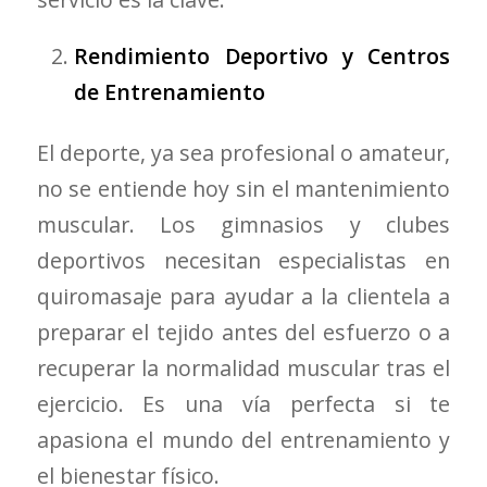
Rendimiento Deportivo y Centros
de Entrenamiento
El deporte, ya sea profesional o amateur,
no se entiende hoy sin el mantenimiento
muscular. Los gimnasios y clubes
deportivos necesitan especialistas en
quiromasaje para ayudar a la clientela a
preparar el tejido antes del esfuerzo o a
recuperar la normalidad muscular tras el
ejercicio. Es una vía perfecta si te
apasiona el mundo del entrenamiento y
el bienestar físico.