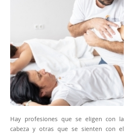
Hay profesiones que se eligen con la
cabeza y otras que se sienten con el