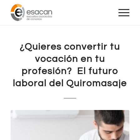
¿Quieres convertir tu
vocación en tu
profesión? El futuro
laboral del Quiromasaje