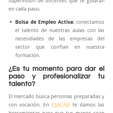
supervisión de docentes que te guiarán
en cada paso.
Bolsa de Empleo Activa:
conectamos
el talento de nuestras aulas con las
necesidades de las empresas del
sector que confían en nuestra
formación.
¿Es tu momento para dar el
paso y profesionalizar tu
talento?
El mercado busca personas preparadas y
con vocación. En
ESACAN
te damos las
herramientas para que tus manos sean