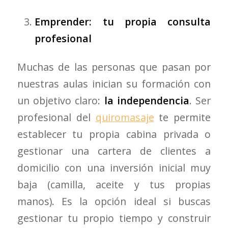
Emprender: tu propia consulta
profesional
Muchas de las personas que pasan por
nuestras aulas inician su formación con
un objetivo claro:
la independencia
. Ser
profesional del
quiromasaje
te permite
establecer tu propia cabina privada o
gestionar una cartera de clientes a
domicilio con una inversión inicial muy
baja (camilla, aceite y tus propias
manos). Es la opción ideal si buscas
gestionar tu propio tiempo y construir