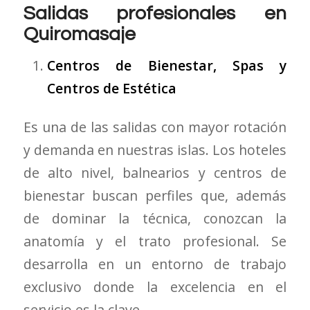
Salidas profesionales en
Quiromasaje
Centros de Bienestar, Spas y
Centros de Estética
Es una de las salidas con mayor rotación
y demanda en nuestras islas. Los hoteles
de alto nivel, balnearios y centros de
bienestar buscan perfiles que, además
de dominar la técnica, conozcan la
anatomía y el trato profesional. Se
desarrolla en un entorno de trabajo
exclusivo donde la excelencia en el
servicio es la clave.