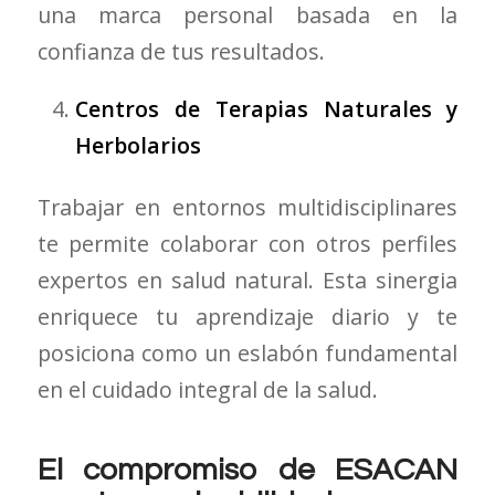
una marca personal basada en la
confianza de tus resultados.
Centros de Terapias Naturales y
Herbolarios
Trabajar en entornos multidisciplinares
te permite colaborar con otros perfiles
expertos en salud natural. Esta sinergia
enriquece tu aprendizaje diario y te
posiciona como un eslabón fundamental
en el cuidado integral de la salud.
El compromiso de ESACAN