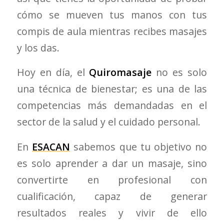
cómo se mueven tus manos con tus
compis de aula mientras recibes masajes
y los das.
Hoy en día, el
Quiromasaje
no es solo
una técnica de bienestar; es una de las
competencias más demandadas en el
sector de la salud y el cuidado personal.
En
ESACAN
sabemos que tu objetivo no
es solo aprender a dar un masaje, sino
convertirte en profesional con
cualificación, capaz de generar
resultados reales y vivir de ello