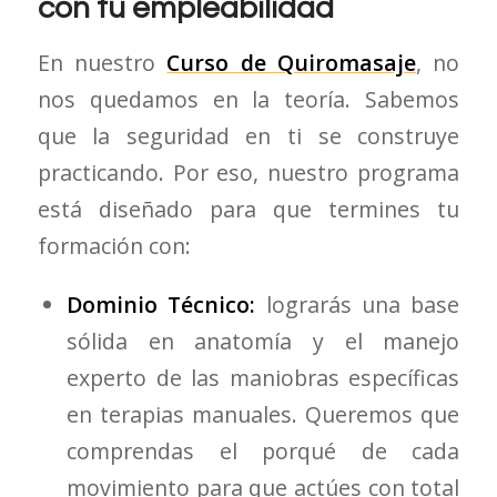
con tu empleabilidad
En nuestro
Curso de Quiromasaje
, no
nos quedamos en la teoría. Sabemos
que la seguridad en ti se construye
practicando. Por eso, nuestro programa
está diseñado para que termines tu
formación con:
Dominio Técnico:
lograrás una base
sólida en anatomía y el manejo
experto de las maniobras específicas
en terapias manuales. Queremos que
comprendas el porqué de cada
movimiento para que actúes con total