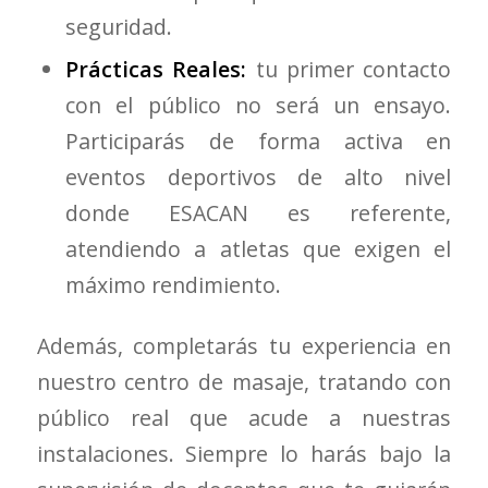
seguridad.
Prácticas Reales:
tu primer contacto
con el público no será un ensayo.
Participarás de forma activa en
eventos deportivos de alto nivel
donde ESACAN es referente,
atendiendo a atletas que exigen el
máximo rendimiento.
Además, completarás tu experiencia en
nuestro centro de masaje, tratando con
público real que acude a nuestras
instalaciones. Siempre lo harás bajo la