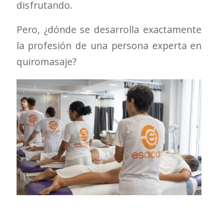
disfrutando.
Pero, ¿dónde se desarrolla exactamente
la profesión de una persona experta en
quiromasaje?