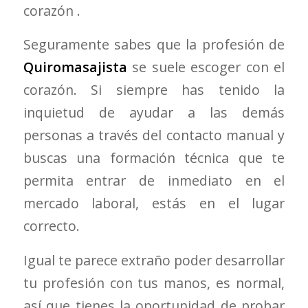
corazón .
Seguramente sabes que la profesión de
Quiromasajista
se suele escoger con el
corazón. Si siempre has tenido la
inquietud de ayudar a las demás
personas a través del contacto manual y
buscas una formación técnica que te
permita entrar de inmediato en el
mercado laboral, estás en el lugar
correcto.
Igual te parece extraño poder desarrollar
tu profesión con tus manos, es normal,
así que tienes la oportunidad de probar