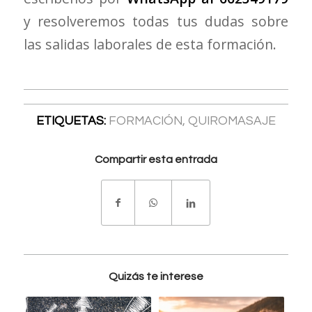
y resolveremos todas tus dudas sobre
las salidas laborales de esta formación.
ETIQUETAS:
FORMACIÓN
,
QUIROMASAJE
Compartir esta entrada
Quizás te interese