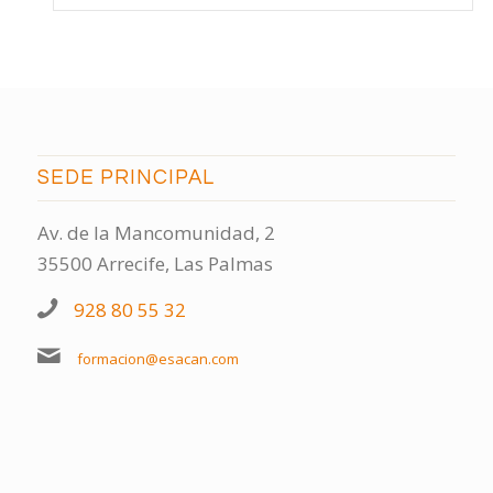
SEDE PRINCIPAL
Av. de la Mancomunidad, 2
35500 Arrecife, Las Palmas
928 80 55 32
formacion@esacan.com