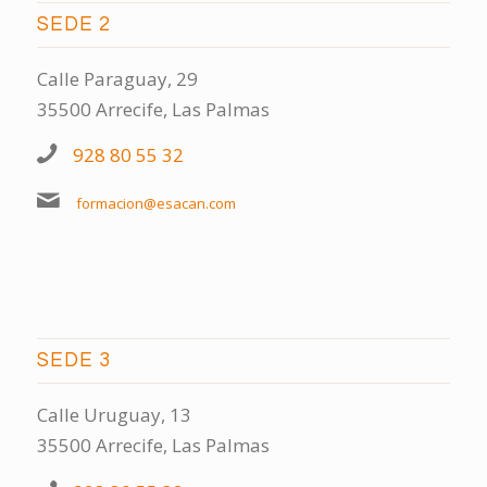
SEDE 2
Calle Paraguay, 29
35500 Arrecife, Las Palmas
928 80 55 32
formacion@esacan.com
SEDE 3
Calle Uruguay, 13
35500 Arrecife, Las Palmas