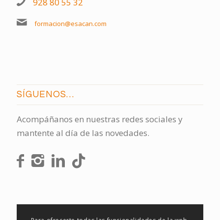
928 80 55 32
formacion@esacan.com
SÍGUENOS…
Acompáñanos en nuestras redes sociales y
mantente al día de las novedades.