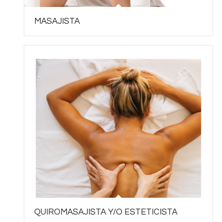
MASAJISTA
QUIROMASAJISTA Y/O ESTETICISTA