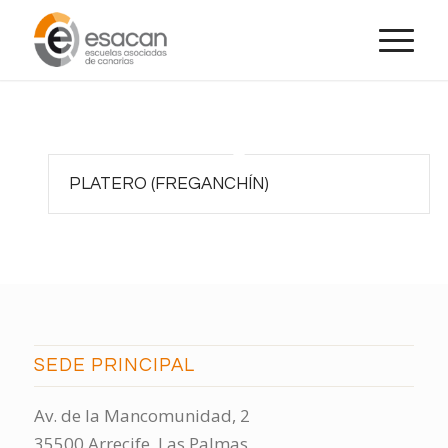
PLATERO (FREGANCHÍN)
SEDE PRINCIPAL
Av. de la Mancomunidad, 2
35500 Arrecife, Las Palmas