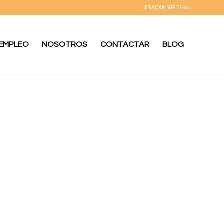
ESACAN VIRTUAL
 EMPLEO
NOSOTROS
CONTACTAR
BLOG