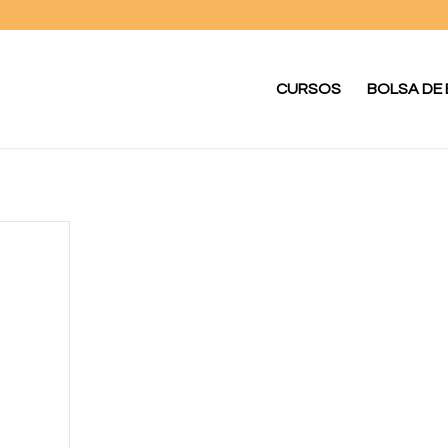
CURSOS
BOLSA DE