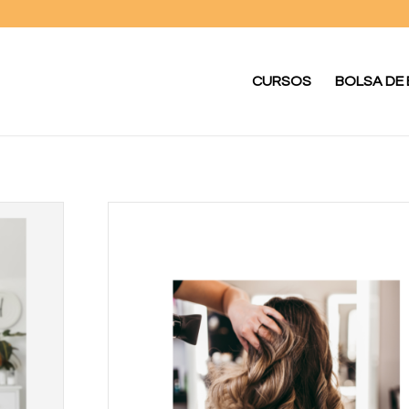
CURSOS
BOLSA DE