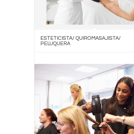
ESTETICISTA/ QUIROMASAJISTA/
PELUQUERA