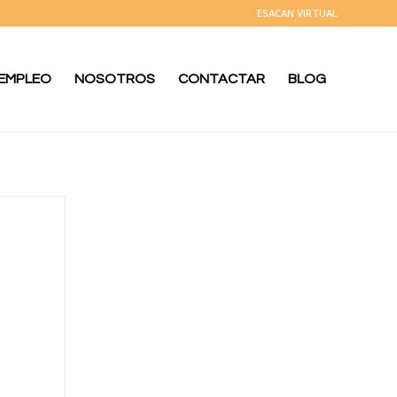
ESACAN VIRTUAL
 EMPLEO
NOSOTROS
CONTACTAR
BLOG