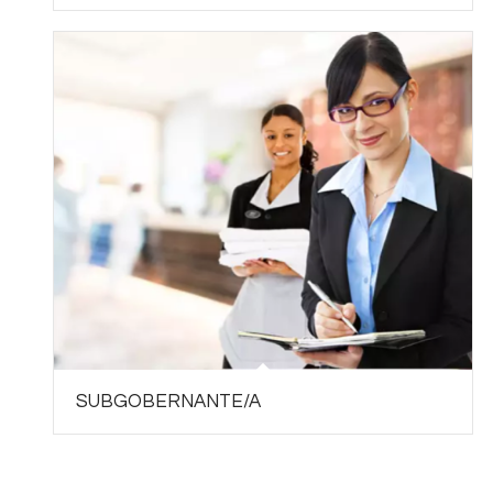
SUBGOBERNANTE/A