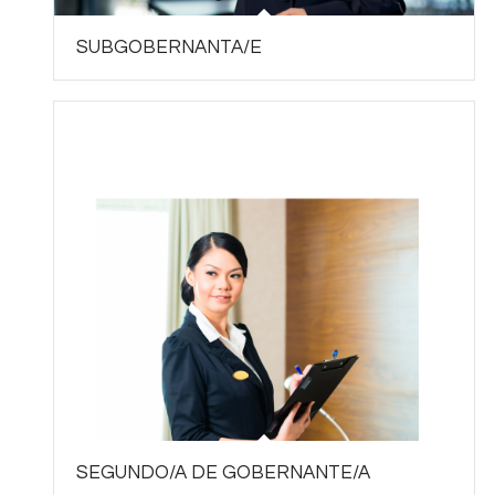
SUBGOBERNANTA/E
SEGUNDO/A DE GOBERNANTE/A