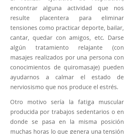
encontrar alguna actividad que nos
resulte placentera para eliminar
tensiones como practicar deporte, bailar,
cantar, quedar con amigos, etc. Darse
algún tratamiento relajante (con
masajes realizados por una persona con
conocimientos de quiromasaje) pueden
ayudarnos a calmar el estado de
nerviosismo que nos produce el estrés.
Otro motivo sería la fatiga muscular
producida por trabajos sedentarios o en
donde se pasa en la misma posición
muchas horas lo que genera una tensión