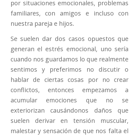
por situaciones emocionales, problemas
familiares, con amigos e incluso con
nuestra pareja e hijos.
Se suelen dar dos casos opuestos que
generan el estrés emocional, uno sería
cuando nos guardamos lo que realmente
sentimos y preferimos no discutir o
hablar de ciertas cosas por no crear
conflictos, entonces empezamos a
acumular emociones que no se
exteriorizan causándonos daños que
suelen derivar en tensión muscular,
malestar y sensación de que nos falta el