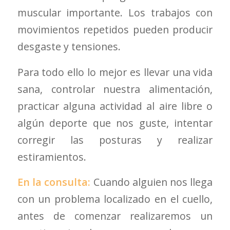
muscular importante. Los trabajos con
movimientos repetidos pueden producir
desgaste y tensiones.
Para todo ello lo mejor es llevar una vida
sana, controlar nuestra alimentación,
practicar alguna actividad al aire libre o
algún deporte que nos guste, intentar
corregir las posturas y realizar
estiramientos.
En la consulta:
Cuando alguien nos llega
con un problema localizado en el cuello,
antes de comenzar realizaremos un