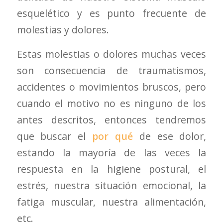
esquelético y es punto frecuente de
molestias y dolores.
Estas molestias o dolores muchas veces
son consecuencia de traumatismos,
accidentes o movimientos bruscos, pero
cuando el motivo no es ninguno de los
antes descritos, entonces tendremos
que buscar el
por qué
de ese dolor,
estando la mayoría de las veces la
respuesta en
la higiene postural, el
estrés, nuestra situación emocional, la
fatiga muscular, nuestra alimentación,
etc.