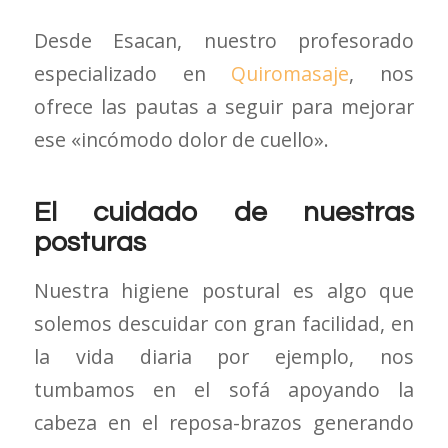
Desde Esacan, nuestro profesorado
especializado en
Quiromasaje
, nos
ofrece las pautas a seguir para mejorar
ese «incómodo dolor de cuello».
El cuidado de nuestras
posturas
Nuestra higiene postural es algo que
solemos descuidar con gran facilidad, en
la vida diaria por ejemplo, nos
tumbamos en el sofá apoyando la
cabeza en el reposa-brazos generando