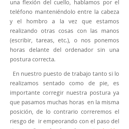
una flexión del cuello, hablamos por el
teléfono manteniéndolo entre la cabeza
y el hombro a la vez que estamos
realizando otras cosas con las manos
(escribir, tareas, etc.), o nos ponemos
horas delante del ordenador sin una
postura correcta.
En nuestro puesto de trabajo tanto si lo
realizamos sentado como de pie, es
importante corregir nuestra postura ya
que pasamos muchas horas en la misma
posición, de lo contrario correremos el
riesgo de ir empeorando con el paso del