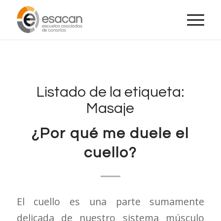
Listado de la etiqueta:
Masaje
¿Por qué me duele el
cuello?
El cuello es una parte sumamente
delicada de nuestro sistema músculo