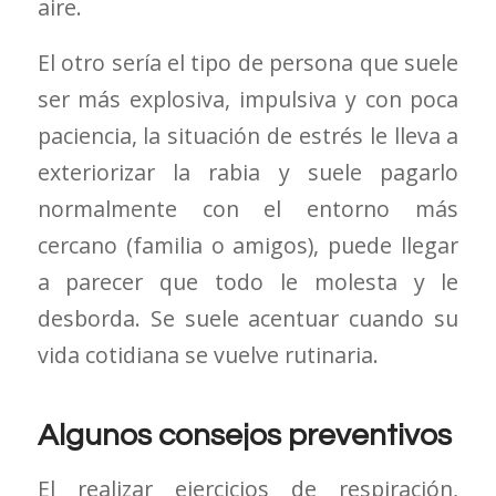
aire.
El otro sería el tipo de persona que suele
ser más explosiva, impulsiva y con poca
paciencia, la situación de estrés le lleva a
exteriorizar la rabia y suele pagarlo
normalmente con el entorno más
cercano (familia o amigos), puede llegar
a parecer que todo le molesta y le
desborda. Se suele acentuar cuando su
vida cotidiana se vuelve rutinaria.
Algunos consejos preventivos
El realizar ejercicios de respiración,