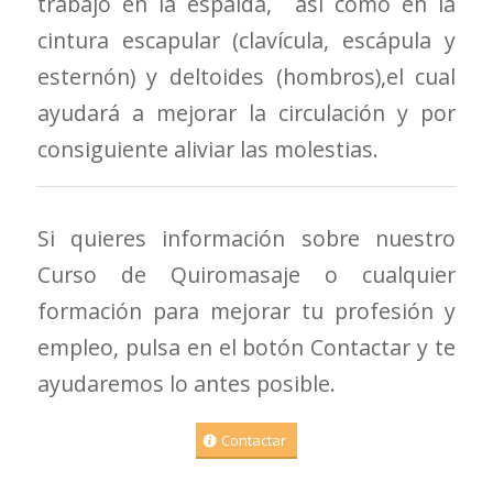
trabajo en la espalda, así como en la
cintura escapular (clavícula, escápula y
esternón) y deltoides (hombros),el cual
ayudará a mejorar la circulación y por
consiguiente aliviar las molestias.
Si quieres información sobre nuestro
Curso de Quiromasaje o cualquier
formación para mejorar tu profesión y
empleo, pulsa en el botón Contactar y te
ayudaremos lo antes posible.
Contactar