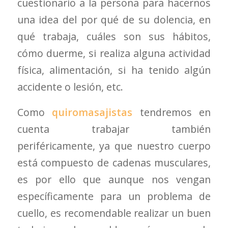
cuestionario a la persona para hacernos
una idea del por qué de su dolencia,
en
qué trabaja, cuáles son sus hábitos,
cómo duerme, si realiza alguna actividad
física, alimentación, si ha tenido algún
accidente o lesión, etc.
Como
quiromasajistas
tendremos en
cuenta trabajar también
periféricamente, ya que nuestro cuerpo
está compuesto de cadenas musculares,
es por ello que aunque nos vengan
específicamente para un problema de
cuello, es recomendable realizar un buen