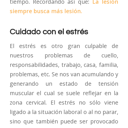
tiempo. Recordando así que:
La lesión
siempre busca más lesión.
Cuidado con el estrés
El estrés es otro gran culpable de
nuestros problemas de cuello,
responsabilidades, trabajo, casa, familia,
problemas, etc. Se nos van acumulando y
generando un estado de tensión
muscular el cual se suele reflejar en la
zona cervical. El estrés no sólo viene
ligado a la situación laboral o al no parar,
sino que también puede ser provocado