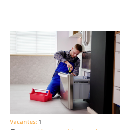
Vacantes:
1