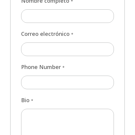
Nombre completo
*
Correo electrónico
*
Phone Number
*
Bio
*