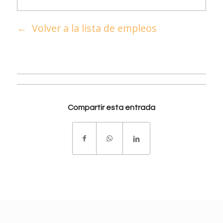
Volver a la lista de empleos
Compartir esta entrada