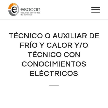
TÉCNICO O AUXILIAR DE
FRÍO Y CALOR Y/O
TÉCNICO CON
CONOCIMIENTOS
ELÉCTRICOS