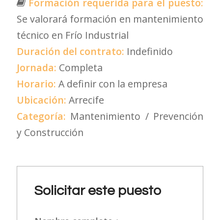
Formación requerida para el puesto:
Se valorará formación en mantenimiento
técnico en Frío Industrial
Duración del contrato:
Indefinido
Jornada:
Completa
Horario:
A definir con la empresa
Ubicación:
Arrecife
Categoría:
Mantenimiento / Prevención
y Construcción
Solicitar este puesto