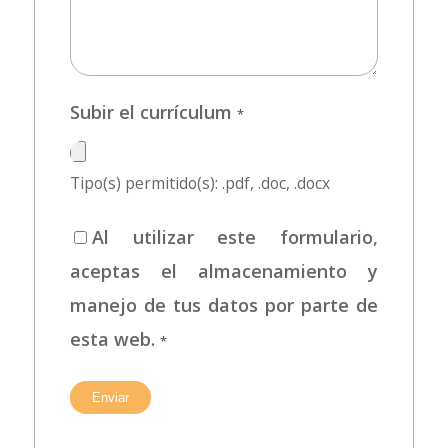
Subir el currículum
*
Tipo(s) permitido(s): .pdf, .doc, .docx
Al utilizar este formulario,
aceptas el almacenamiento y
manejo de tus datos por parte de
esta web.
*