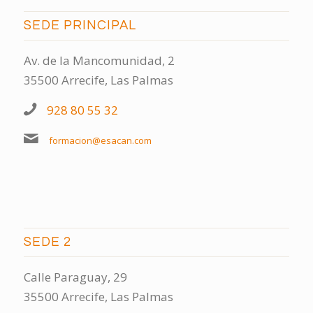
SEDE PRINCIPAL
Av. de la Mancomunidad, 2
35500 Arrecife, Las Palmas
928 80 55 32
formacion@esacan.com
SEDE 2
Calle Paraguay, 29
35500 Arrecife, Las Palmas