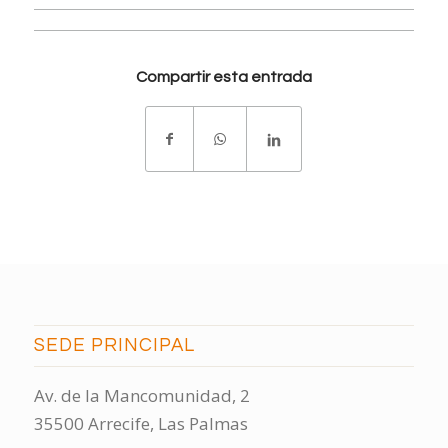
Compartir esta entrada
SEDE PRINCIPAL
Av. de la Mancomunidad, 2
35500 Arrecife, Las Palmas