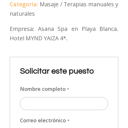
Categoría:
Masaje / Terapias manuales y
naturales
Empresa: Asana Spa en Playa Blanca.
Hotel MYND YAIZA 4*.
Solicitar este puesto
Nombre completo
*
Correo electrónico
*