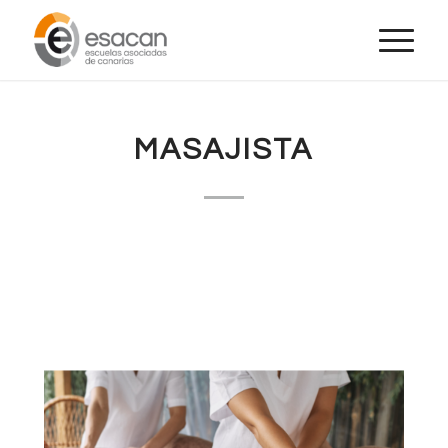
MASAJISTA