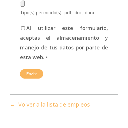
Tipo(s) permitido(s): .pdf, .doc, .docx
Al utilizar este formulario,
aceptas el almacenamiento y
manejo de tus datos por parte de
esta web.
*
Volver a la lista de empleos